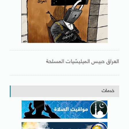
العراق حبيس الميليشيات المسلحة
خدمات