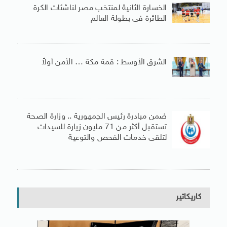
الخسارة الثانية لمنتخب مصر لناشئات الكرة
الطائرة فى بطولة العالم
الشرق الأوسط : قمة مكة … الأمن أولاً
ضمن مبادرة رئيس الجمهورية .. وزارة الصحة
تستقبل أكثر من 71 مليون زيارة للسيدات
لتلقى خدمات الفحص والتوعية
كاريكاتير