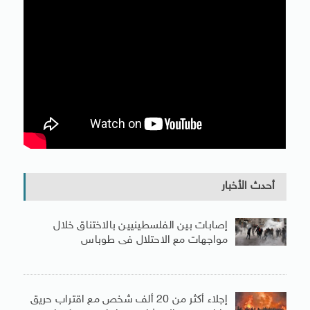
أحدث الأخبار
إصابات بين الفلسطينيين بالاختناق خلال
مواجهات مع الاحتلال فى طوباس
إجلاء أكثر من 20 ألف شخص مع اقتراب حريق