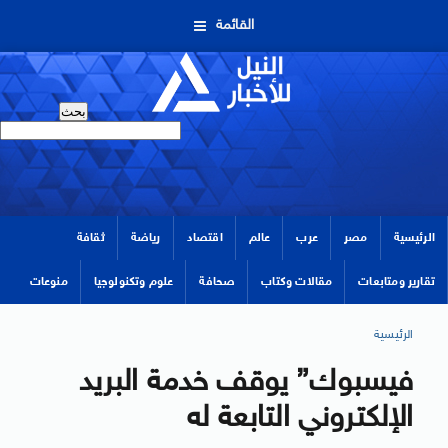
القائمة
الرئيسية
مصر
عرب
عالم
اقتصاد
رياضة
ثقافة
تقارير ومتابعات
مقالات وكتاب
صحافة
علوم وتكنولوجيا
منوعات
الرئيسية
فيسبوك” يوقف خدمة البريد
الإلكتروني التابعة له