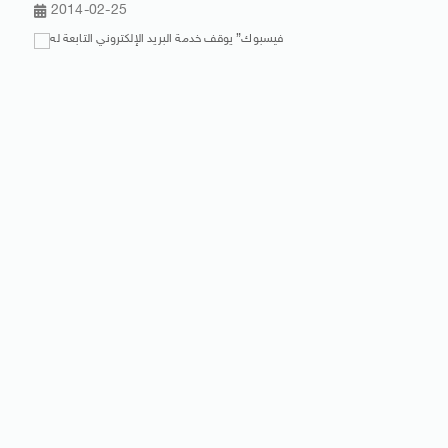
2014-02-25