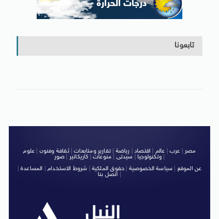
تابعونا
مصر
|
عرب
|
عالم
|
اقتصاد
|
رياضة
|
تقارير ومتابعات
|
ثقافة وفنون
|
علوم
|
وتكنولوجيا
|
سيدتى
|
منوعات
|
كاريكاتير
|
صور
عن الموقع
|
سياسة الخصوصية
|
حقوق الملكية
|
شروط الاستخدام
|
المساعدة
|
|
اتصل بنا