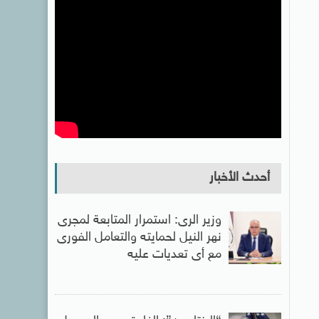
أحدث الأخبار
وزير الرى: استمرار المتابعة لمجرى
نهر النيل لحمايته والتعامل الفورى
مع أى تعديات عليه