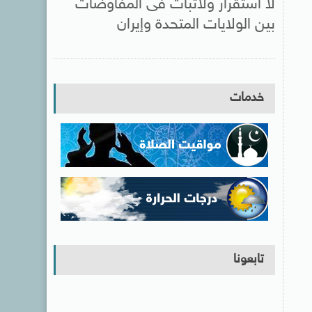
لا استقرار ولاثبات فى المفاوضات
بين الولايات المتحدة وإيران
خدمات
تابعونا