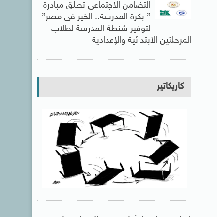
التضامن الاجتماعى تطلق مبادرة
” بكرة المدرسة.. الخير فى مصر”
لتوفير شنطة المدرسة لطلاب
المرحلتين الابتدائية والإعدادية
كاريكاتير