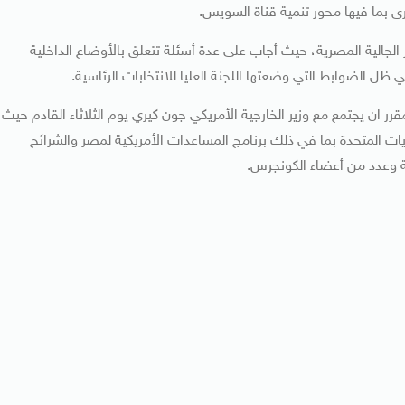
رى بما فيها محور تنمية قناة السويس.
الجالية المصرية، حيث أجاب على عدة أسئلة تتعلق بالأوضاع الداخلية
ظل الضوابط التي وضعتها اللجنة العليا للانتخابات الرئاسية.
ر ان يجتمع مع وزير الخارجية الأمريكي جون كيري يوم الثلاثاء القادم حيث
يات المتحدة بما في ذلك برنامج المساعدات الأمريكية لمصر والشرائح
ية وعدد من أعضاء الكونجرس.