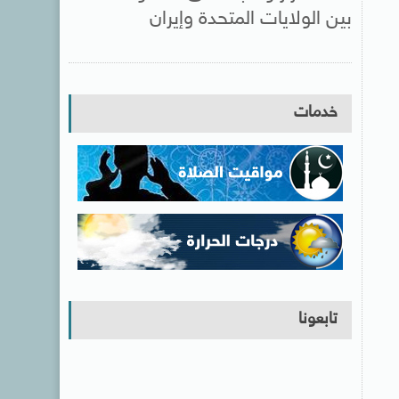
بين الولايات المتحدة وإيران
خدمات
تابعونا