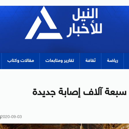
رياضة
ثقافة
تقارير ومتابعات
مقالات وكتاب
سبعة آلاف إصابة جديدة
2020-09-03