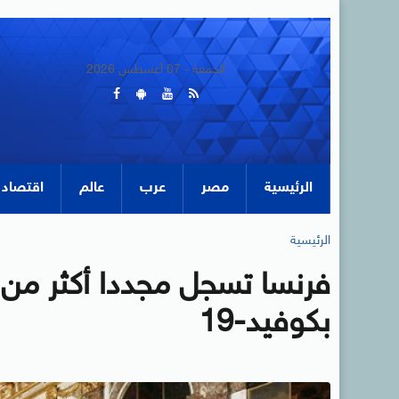
الجمعة - 07 أغسطس 2026
الرئيسية
مصر
عرب
عالم
اقتصاد
الرئيسية
فرنسا تسجل مجددا أكثر من 
بكوفيد-19