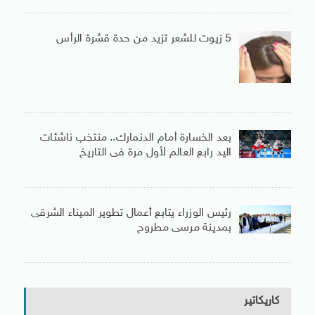
5 زيوت للشعر تزيد من حدة قشرة الرأس
بعد الخسارة أمام الدنمارك.. منتخب ناشئات
اليد رابع العالم لأول مرة فى التاريخ
رئيس الوزراء يتابع أعمال تطوير الميناء الشرقى
بمدينة مرسى مطروح
كاريكاتير