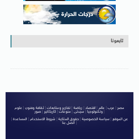
تابعونا
مصر
|
عرب
|
عالم
|
اقتصاد
|
رياضة
|
تقارير ومتابعات
|
ثقافة وفنون
|
علوم
|
وتكنولوجيا
|
سيدتى
|
منوعات
|
كاريكاتير
|
صور
عن الموقع
|
سياسة الخصوصية
|
حقوق الملكية
|
شروط الاستخدام
|
المساعدة
|
|
اتصل بنا