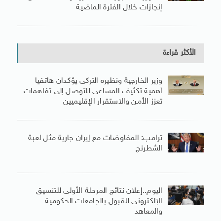
إنجازات خلال الفترة الماضية
الأكثر قراءة
وزير الخارجية ونظيره التركى يؤكدان هاتفيا
أهمية تكثيف المساعى للتوصل إلى تفاهمات
تعزز الأمن والاستقرار الإقليميين
ترامب: المفاوضات مع إيران جارية مثل لعبة
الشطرنج
اليوم..إعلان نتائج المرحلة الأولى للتنسيق
الإلكترونى للقبول بالجامعات الحكومية
والمعاهد