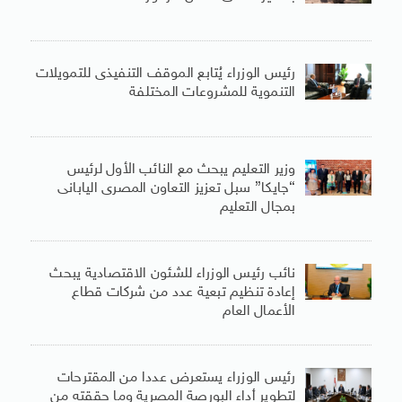
رئيس الوزراء يُتابع الموقف التنفيذى للتمويلات
التنموية للمشروعات المختلفة
وزير التعليم يبحث مع النائب الأول لرئيس
“جايكا” سبل تعزيز التعاون المصرى اليابانى
بمجال التعليم
نائب رئيس الوزراء للشئون الاقتصادية يبحث
إعادة تنظيم تبعية عدد من شركات قطاع
الأعمال العام
رئيس الوزراء يستعرض عددا من المقترحات
لتطوير أداء البورصة المصرية وما حققته من