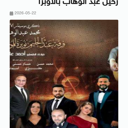
رحيل عبد الوهاب بالأوبرا
2026-05-22