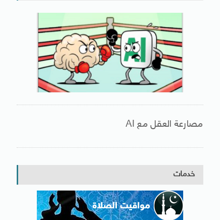
مصارعة العقل مع AI
خدمات