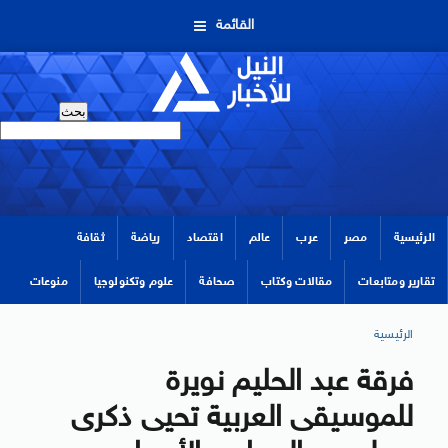
القائمة
الرئيسية
مصر
عرب
عالم
اقتصاد
رياضة
ثقافة
تقارير ومتابعات
مقالات وكتاب
صحافة
علوم وتكنولوجيا
منوعات
الرئيسية
فرقة عبد الحليم نويرة
للموسيقى العربية تحيى ذكرى