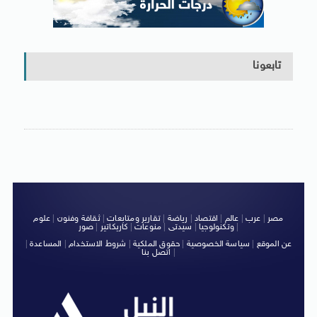
تابعونا
مصر
|
عرب
|
عالم
|
اقتصاد
|
رياضة
|
تقارير ومتابعات
|
ثقافة وفنون
|
علوم
|
وتكنولوجيا
|
سيدتى
|
منوعات
|
كاريكاتير
|
صور
عن الموقع
|
سياسة الخصوصية
|
حقوق الملكية
|
شروط الاستخدام
|
المساعدة
|
|
اتصل بنا