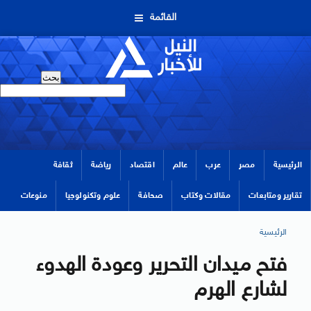
القائمة
الرئيسية
مصر
عرب
عالم
اقتصاد
رياضة
ثقافة
تقارير ومتابعات
مقالات وكتاب
صحافة
علوم وتكنولوجيا
منوعات
الرئيسية
فتح ميدان التحرير وعودة الهدوء
لشارع الهرم