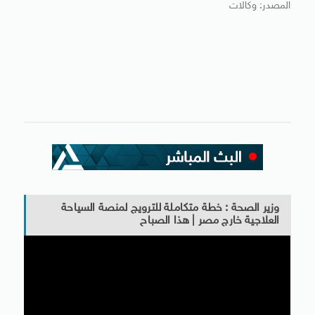
المصدر: وكالات
وزير الصحة : خطة متكاملة للترويج لمنصة السياحة
العلاجية خارج مصر | هذا الصباح