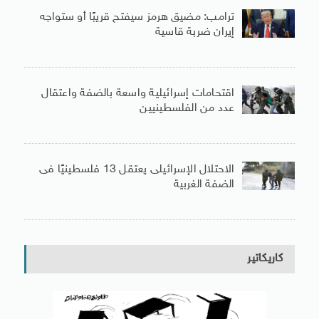
ترامب: مضيق هرمز سيفتح قريبًا أو ستواجه
إيران ضربة قاسية
اقتحامات إسرائيلية واسعة بالضفة واعتقال
عدد من الفلسطينيين
الاحتلال الإسرائيلى يعتقل 13 فلسطينيًا فى
الضفة الغربية
كاريكاتير