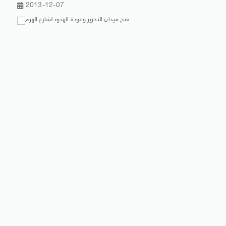
2013-12-07