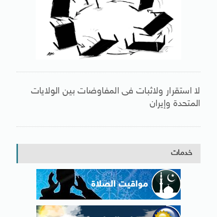
لا استقرار ولاثبات فى المفاوضات بين الولايات
المتحدة وإيران
خدمات