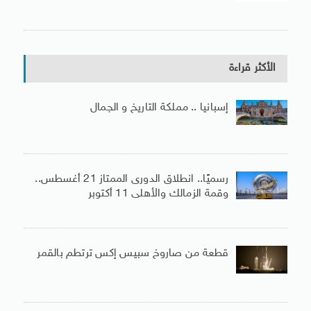
الأكثر قراءة
إسبانيا .. مملكة التاريخ و الجمال
رسميًا.. انطلاق الدورى الممتاز 21 أغسطس..
وقمة الزمالك والأهلى 11 أكتوبر
قطعة من صاروخ سبيس إكس ترتطم بالقمر