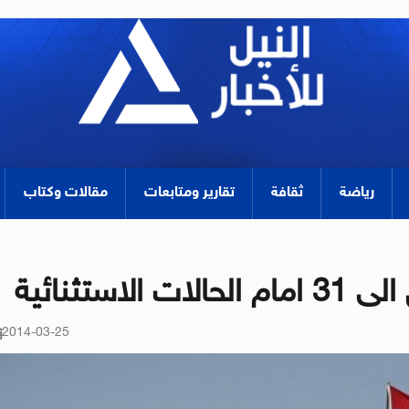
رياضة
ثقافة
تقارير ومتابعات
مقالات وكتاب
2014-03-25