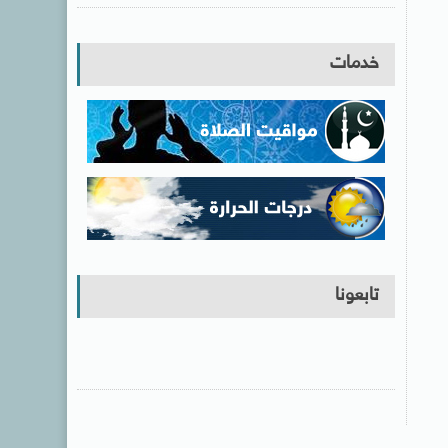
خدمات
تابعونا