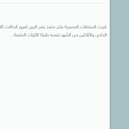
الحادى والثلاثين من الشهر نفسه طبقا الآليات المتبعة .