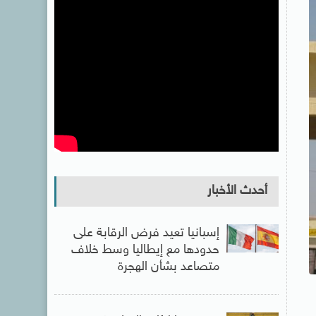
أحدث الأخبار
إسبانيا تعيد فرض الرقابة على
حدودها مع إيطاليا وسط خلاف
متصاعد بشأن الهجرة