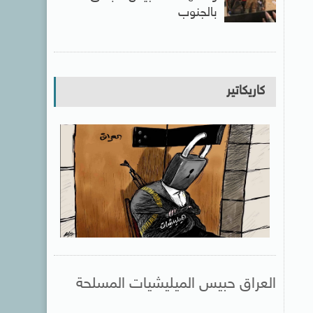
بالجنوب
كاريكاتير
العراق حبيس الميليشيات المسلحة