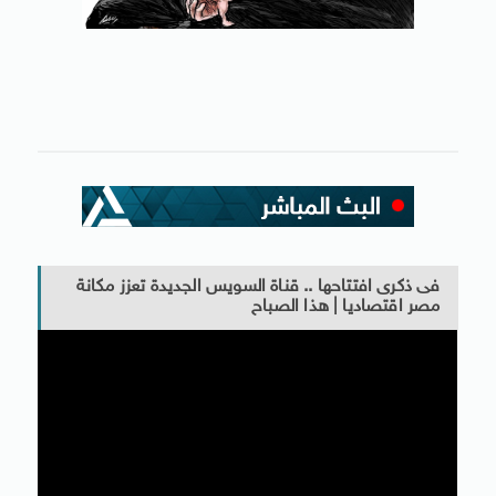
فى ذكرى افتتاحها .. قناة السويس الجديدة تعزز مكانة
مصر اقتصاديا | هذا الصباح