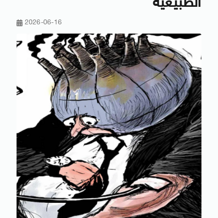
الطبيعية
2026-06-16