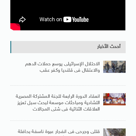
أحدث الأخبار
الاحتلال الإسرائيلى يوسع حملات الدهم
والاعتقال فى قلنديا وكفر عقب
انعقاد الدورة الرابعة للجنة المشتركة المصرية
التشادية ومباحثات موسعة لبحث سبل تعزيز
العلاقات الثنائية فى شتى المجالات
قتلى وجرحى فى انفجار عبوة ناسفة بحافلة