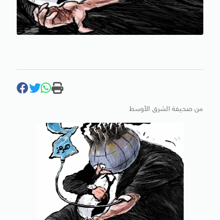
من صحيفة الشرق الأوسط