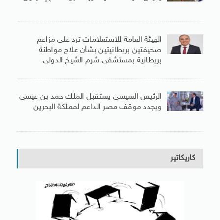
الهيئة العامة للاستعلامات ترد على مزاعم
صحيفتين بريطانيتين بشأن علاج مواطنة
بريطانية بمستشفى شرم الشيخ الدولى
الرئيس السيسى يستقبل الملك حمد بن عيسى
ويجدد موقف مصر الداعم لمملكة البحرين
كاريكاتير