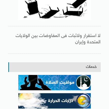
لا استقرار ولاثبات فى المفاوضات بين الولايات
المتحدة وإيران
خدمات