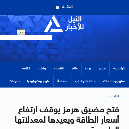
القائمة
الرئيسية
مصر
عرب
عالم
اقتصاد
رياضة
ثقافة
تقارير ومتابعات
مقالات وكتاب
صحافة
علوم وتكنولوجيا
منوعات
الرئيسية
فتح مضيق هرمز يوقف ارتفاع
أسعار الطاقة ويعيدها لمعدلاتها