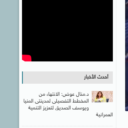
أحدث الأخبار
د.منال عوض: الانتهاء من
المخطط التفصيلى لمدينتى المنيا
ويوسف الصديق لتعزيز التنمية
العمرانية