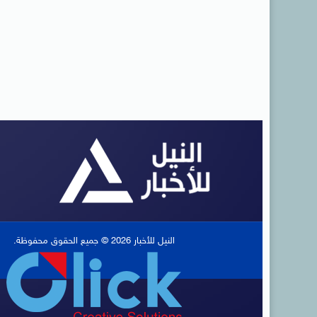
النيل للأخبار 2026 © جميع الحقوق محفوظة.