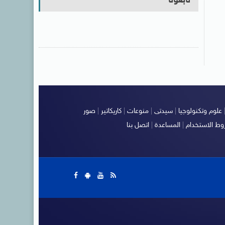
تابعونا
علوم وتكنولوجيا
|
سيدتى
|
منوعات
|
كاريكاتير
|
صور
ط الاستخدام
|
المساعدة
|
اتصل بنا