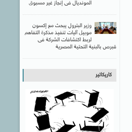
المونديال فى إنجاز غير مسبوق
وزير البترول يبحث مع إكسون
موبيل آليات تنفيذ مذكرة التفاهم
لربط اكتشافات الشركة فى
قبرص بالبنية التحتية المصرية
كاريكاتير