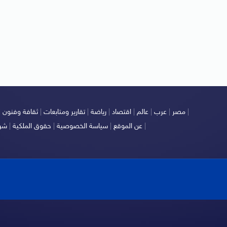
|
مصر
|
عرب
|
عالم
|
اقتصاد
|
رياضة
|
تقارير ومتابعات
|
ثقافة وفنون
|
|
عن الموقع
|
سياسة الخصوصية
|
حقوق الملكية
|
شرو