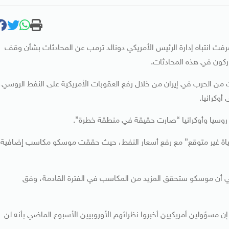
ت انتباه إدارة الرئيس الأمريكي دونالد ترمب عن المحادثات بشأن وقف
من الحرب في إيران من خلال رفع العقوبات الأمريكية على النفط الروسي،
أوكرانيا.
وسيا وأوكرانيا “صارت حقيقة في منطقة خطرة”.
ياة غير متوقع” مع رفع أسعار النفط، حيث حققت موسكو مكاسب إضافية
 أن موسكو ستحقق المزيد من المكاسب في الفترة القادمة، وفق
ن مسؤولين أمريكيين أخبروا نظرائهم الأوروبيين الأسبوع الماضي بأنه لن