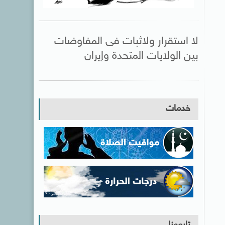
لا استقرار ولاثبات فى المفاوضات
بين الولايات المتحدة وإيران
خدمات