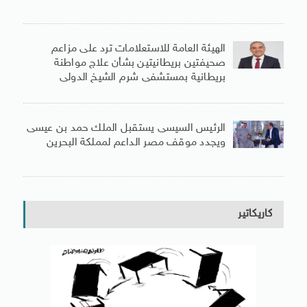
الهيئة العامة للاستعلامات ترد على مزاعم
صحيفتين بريطانيتين بشأن علاج مواطنة
بريطانية بمستشفى شرم الشيخ الدولى
الرئيس السيسى يستقبل الملك حمد بن عيسى
ويجدد موقف مصر الداعم لمملكة البحرين
كاريكاتير