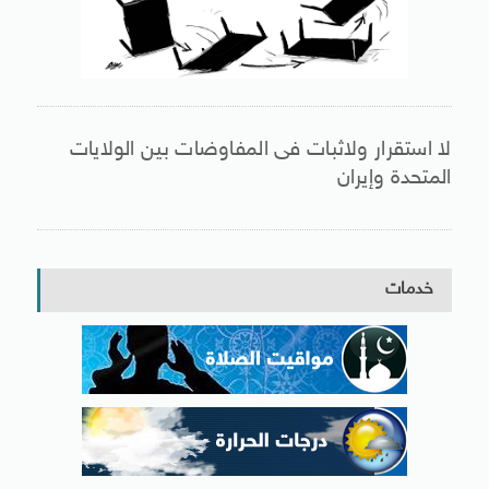
لا استقرار ولاثبات فى المفاوضات بين الولايات
المتحدة وإيران
خدمات