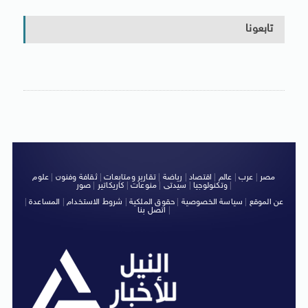
تابعونا
مصر
|
عرب
|
عالم
|
اقتصاد
|
رياضة
|
تقارير ومتابعات
|
ثقافة وفنون
|
علوم
|
وتكنولوجيا
|
سيدتى
|
منوعات
|
كاريكاتير
|
صور
عن الموقع
|
سياسة الخصوصية
|
حقوق الملكية
|
شروط الاستخدام
|
المساعدة
|
|
اتصل بنا