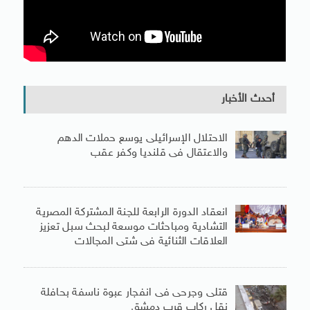
أحدث الأخبار
الاحتلال الإسرائيلى يوسع حملات الدهم
والاعتقال فى قلنديا وكفر عقب
انعقاد الدورة الرابعة للجنة المشتركة المصرية
التشادية ومباحثات موسعة لبحث سبل تعزيز
العلاقات الثنائية فى شتى المجالات
قتلى وجرحى فى انفجار عبوة ناسفة بحافلة
نقل ركاب قرب دمشق