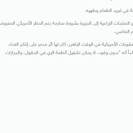
ة في تبريد الطعام وطهيه.
 المنتجات الزراعية إلى الجزيرة بشروط صارمة رغم الحظر الأمريكي المفرو
بات الأمريكية في الوقت الراهن، كان لها أثر مدمر على إنتاج الغذاء
كداً أنه “بدون وقود، لا يمكن تشغيل أنظمة الري في الحقول، والجرارات