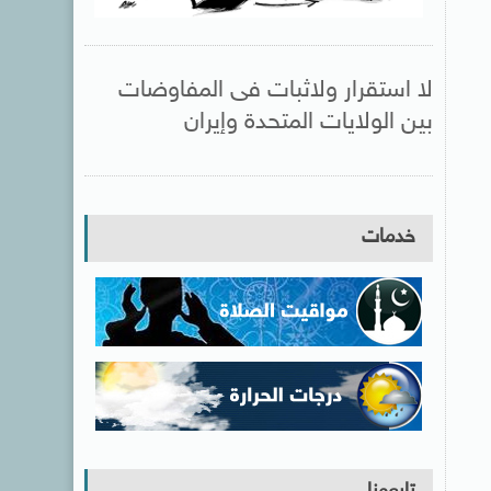
لا استقرار ولاثبات فى المفاوضات
بين الولايات المتحدة وإيران
خدمات