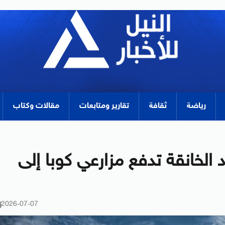
رياضة
ثقافة
تقارير ومتابعات
مقالات وكتاب
د الخانقة تدفع مزارعي كوبا إلى
2026-07-07