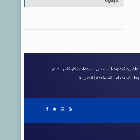
تابعونا
علوم وتكنولوجيا
|
سيدتى
|
منوعات
|
كاريكاتير
|
صور
ط الاستخدام
|
المساعدة
|
اتصل بنا