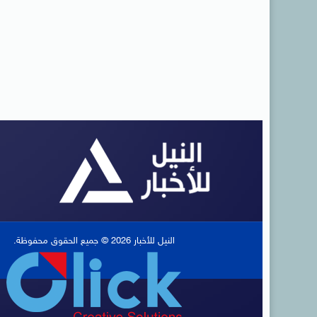
النيل للأخبار 2026 © جميع الحقوق محفوظة.