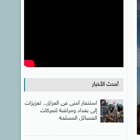
أحدث الأخبار
استنفار أمنى فى العراق.. تعزيزات
إلى بغداد ومراقبة لتحركات
الفصائل المسلحة