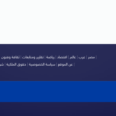
|
مصر
|
عرب
|
عالم
|
اقتصاد
|
رياضة
|
تقارير ومتابعات
|
ثقافة وفنون
|
|
عن الموقع
|
سياسة الخصوصية
|
حقوق الملكية
|
شرو