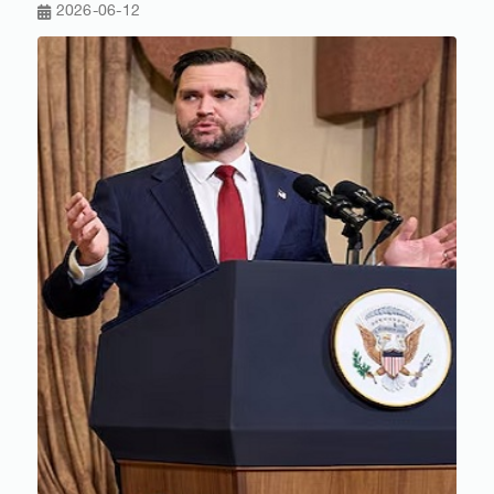
2026-06-12