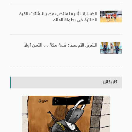
الخسارة الثانية لمنتخب مصر لناشئات الكرة
الطائرة فى بطولة العالم
الشرق الأوسط : قمة مكة … الأمن أولاً
كاريكاتير