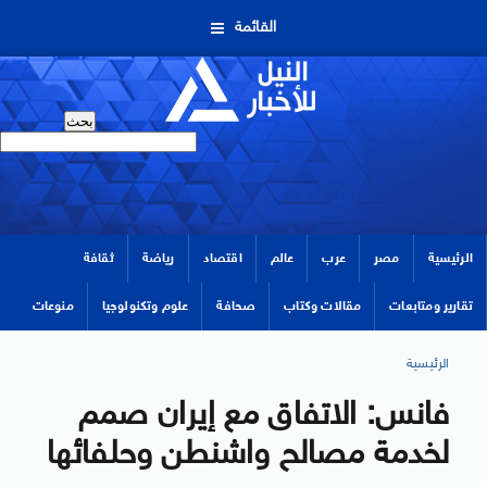
القائمة
الرئيسية
مصر
عرب
عالم
اقتصاد
رياضة
ثقافة
تقارير ومتابعات
مقالات وكتاب
صحافة
علوم وتكنولوجيا
منوعات
الرئيسية
فانس: الاتفاق مع إيران صمم
لخدمة مصالح واشنطن وحلفائها