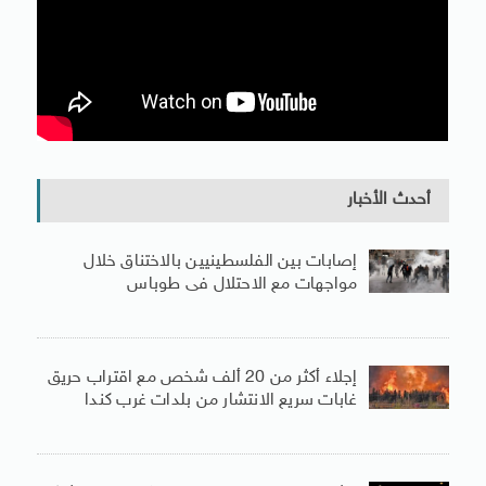
أحدث الأخبار
إصابات بين الفلسطينيين بالاختناق خلال
مواجهات مع الاحتلال فى طوباس
إجلاء أكثر من 20 ألف شخص مع اقتراب حريق
غابات سريع الانتشار من بلدات غرب كندا