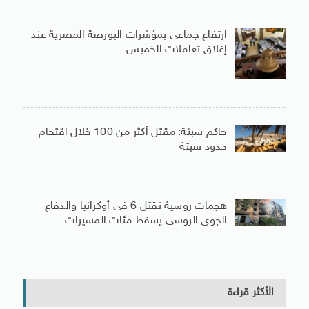
ارتفاع جماعى بمؤشرات البورصة المصرية عند
إغلاق تعاملات الخميس
حاكم سبتة: مقتل أكثر من 100 خلال اقتحام
حدود سبتة
هجمات روسية تقتل 6 فى أوكرانيا والدفاع
الجوى الروسى يسقط مئات المسيرات
الأكثر قراءة