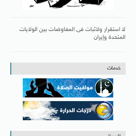
لا استقرار ولاثبات فى المفاوضات بين الولايات
المتحدة وإيران
خدمات