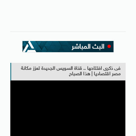
فى ذكرى افتتاحها .. قناة السويس الجديدة تعزز مكانة
مصر اقتصاديا | هذا الصباح