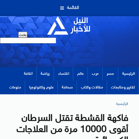
القائمة
الرئيسية
مصر
عرب
عالم
اقتصاد
رياضة
ثقافة
تقارير ومتابعات
مقالات وكتاب
صحافة
علوم وتكنولوجيا
منوعات
الرئيسية
فاكهة القشطة تقتل السرطان
أقوى 10000 مرة من العلاجات