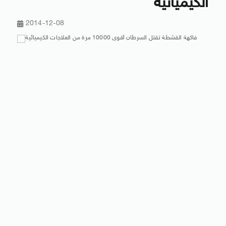
الكيميائية
2014-12-08