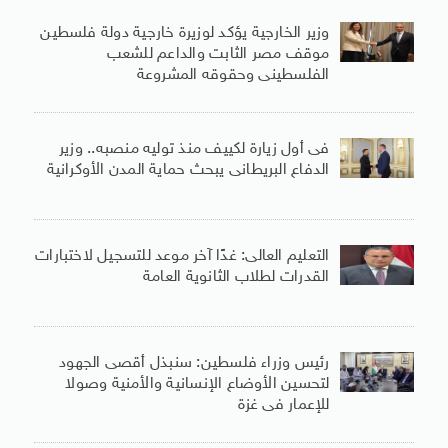
وزير الخارجية يؤكد لوزيرة خارجية دولة فلسطين
موقف مصر الثابت والداعم للشعب
الفلسطينى وحقوقه المشروعة
فى أول زيارة لكييف منذ توليه منصبه.. وزير
الدفاع البريطانى يبحث حماية المدن الأوكرانية
التعليم العالى: غدًا آخر موعد للتسجيل لاختبارات
القدرات لطلاب الثانوية العامة
رئيس وزراء فلسطين: سنبذل أقصى الجهود
لتحسين الأوضاع الإنسانية والأمنية وصولا
للإعمار فى غزة