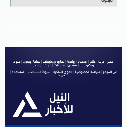
تابعونا
مصر
|
عرب
|
عالم
|
اقتصاد
|
رياضة
|
تقارير ومتابعات
|
ثقافة وفنون
|
علوم
|
وتكنولوجيا
|
سيدتى
|
منوعات
|
كاريكاتير
|
صور
عن الموقع
|
سياسة الخصوصية
|
حقوق الملكية
|
شروط الاستخدام
|
المساعدة
|
|
اتصل بنا