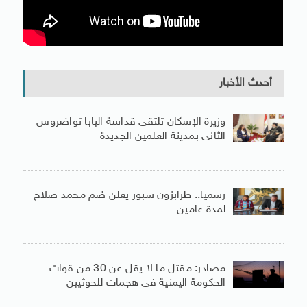
أحدث الأخبار
وزيرة الإسكان تلتقى قداسة البابا تواضروس
الثانى بمدينة العلمين الجديدة
رسميا.. طرابزون سبور يعلن ضم محمد صلاح
لمدة عامين
مصادر: مقتل ما لا يقل عن 30 من قوات
الحكومة اليمنية فى هجمات للحوثيين