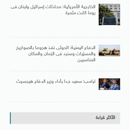
الخارجية الأمريكية: محادثات إسرائيل ولبنان فى
روما كانت مثمرة
الدفاع اليمنية: الحوثى نفذ هجوما بالصواريخ
والمسيّرات وسنرد فى الزمان والمكان
المناسبين
ترامب: سعيد جدا بأداء وزير الدفاع هيجسيث
الأكثر قراءة