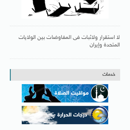
لا استقرار ولاثبات فى المفاوضات بين الولايات
المتحدة وإيران
خدمات