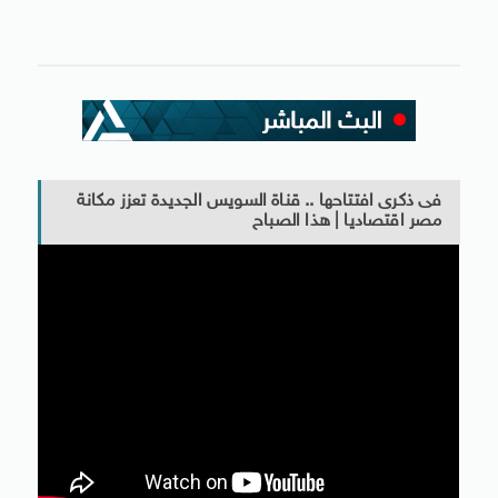
فى ذكرى افتتاحها .. قناة السويس الجديدة تعزز مكانة
مصر اقتصاديا | هذا الصباح