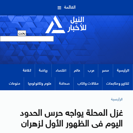
القائمة
الرئيسية
مصر
عرب
عالم
اقتصاد
رياضة
ثقافة
تقارير ومتابعات
مقالات وكتاب
صحافة
علوم وتكنولوجيا
منوعات
الرئيسية
غزل المحلة يواجه حرس الحدود
اليوم فى الظهور الأول لزهران