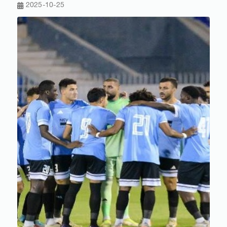
2025-10-25