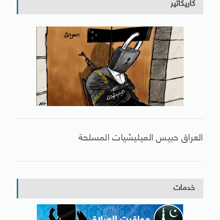
كاريكاتير
العراق حبيس الميليشيات المسلحة
خدمات