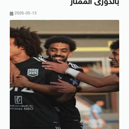
بالدورى الممتاز
2026-05-13