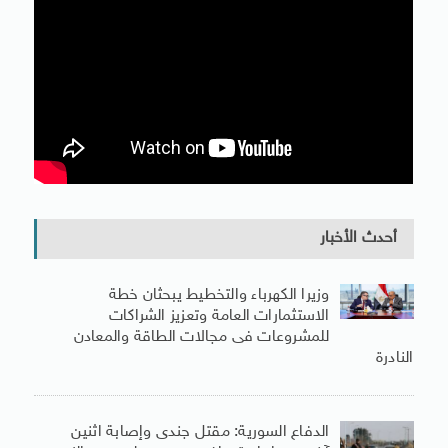
أحدث الأخبار
وزيرا الكهرباء والتخطيط يبحثان خطة
الاستثمارات العامة وتعزيز الشراكات
للمشروعات فى مجالات الطاقة والمعادن
النادرة
الدفاع السورية: مقتل جندى وإصابة اثنين