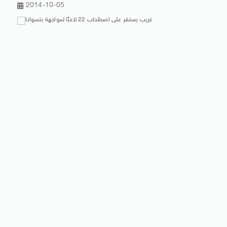
2014-10-05