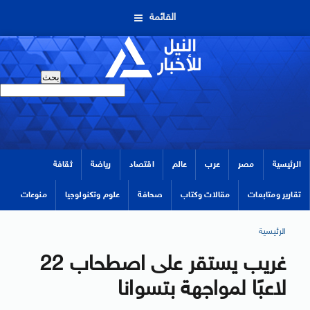
القائمة
الرئيسية
مصر
عرب
عالم
اقتصاد
رياضة
ثقافة
تقارير ومتابعات
مقالات وكتاب
صحافة
علوم وتكنولوجيا
منوعات
الرئيسية
غريب يستقر على اصطحاب 22
لاعبًا لمواجهة بتسوانا