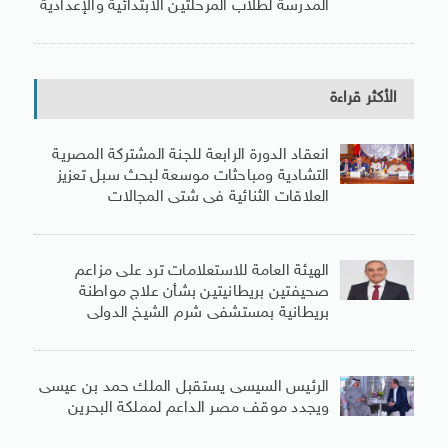
المدرسة لطلاب المرحلتين الابتدائية والإعدادية
الأكثر قراءة
انعقاد الدورة الرابعة للجنة المشتركة المصرية
التشادية ومباحثات موسعة لبحث سبل تعزيز
العلاقات الثنائية فى شتى المجالات
الهيئة العامة للاستعلامات ترد على مزاعم
صحيفتين بريطانيتين بشأن علاج مواطنة
بريطانية بمستشفى شرم الشيخ الدولى
الرئيس السيسى يستقبل الملك حمد بن عيسى
ويجدد موقف مصر الداعم لمملكة البحرين