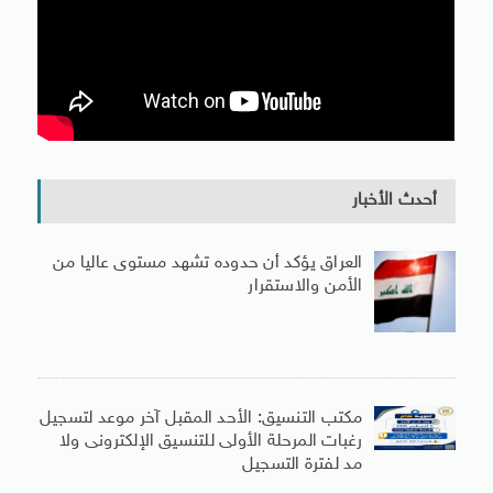
أحدث الأخبار
العراق يؤكد أن حدوده تشهد مستوى عاليا من
الأمن والاستقرار
مكتب التنسيق: الأحد المقبل آخر موعد لتسجيل
رغبات المرحلة الأولى للتنسيق الإلكترونى ولا
مد لفترة التسجيل