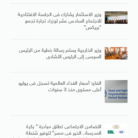
وزير الاستثمار يشارك فى الجلسة الافتتاحية
للاجتماع السادس عشر لوزراء تجارة تجمع
“بريكس”
وزير الخارجية يسلم رسالة خطية من الرئيس
السيسى إلى الرئيس التشادى
الفاو: أسعار الغذاء العالمية تسجل فى يوليو
أعلى مستوى منذ 3 سنوات
التضامن الاجتماعى تطلق مبادرة ” بكرة
المدرسة.. الخير فى مصر” لتوفير شنطة