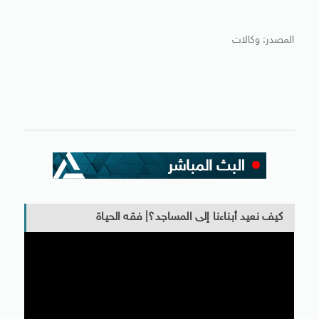
المصدر: وكالات
كيف نعيد أبناءنا إلى المساجد؟| فقه الحياة