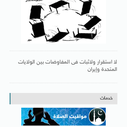
لا استقرار ولاثبات فى المفاوضات بين الولايات
المتحدة وإيران
خدمات