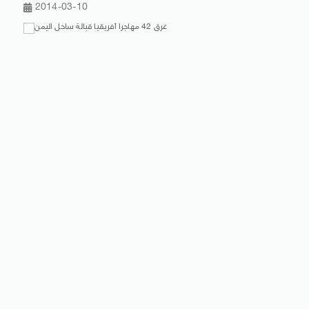
2014-03-10