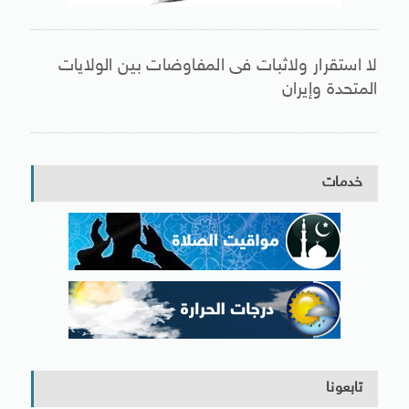
لا استقرار ولاثبات فى المفاوضات بين الولايات
المتحدة وإيران
خدمات
تابعونا