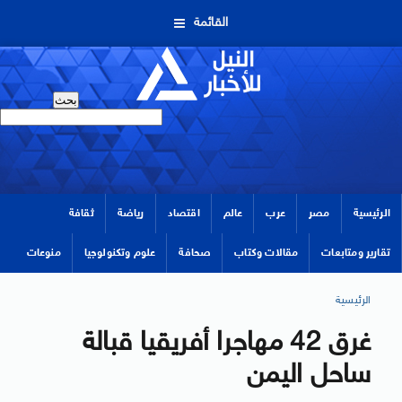
القائمة
الرئيسية
مصر
عرب
عالم
اقتصاد
رياضة
ثقافة
تقارير ومتابعات
مقالات وكتاب
صحافة
علوم وتكنولوجيا
منوعات
الرئيسية
غرق 42 مهاجرا أفريقيا قبالة
ساحل اليمن