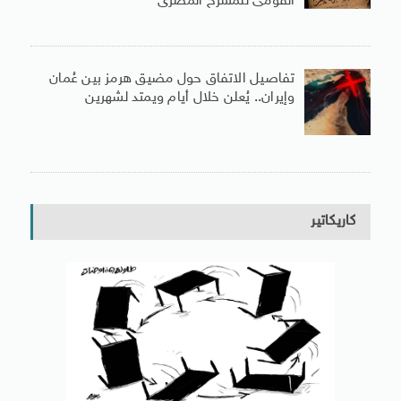
القومى للمسرح المصرى
تفاصيل الاتفاق حول مضيق هرمز بين عُمان
وإيران.. يُعلن خلال أيام ويمتد لشهرين
كاريكاتير