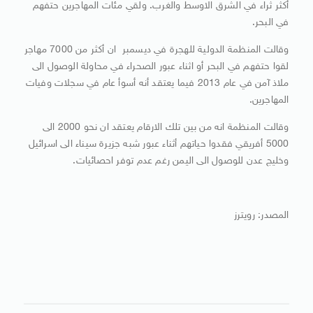
أكثر ثراء في الشرق الاوسط والغرب. ولقي مئات المهاجرين حتفهم
في البحر.
وقالت المنظمة الدولية للهجرة في ديسمبر ان أكثر من 7000 مهاجر
لقوا حتفهم في البحر أو اثناء عبور الصحراء في محاولة الوصول الى
ملاذ آمن في عام 2013 فيما يعتقد أنه أسوأ عام في سجلات وفيات
المهاجرين.
وقالت المنظمة انه من بين تلك الارقام يعتقد ان نحو 2000 الى
5000 أفريقي فقدوا حياتهم أثناء عبور شبه جزيرة سيناء الى اسرائيل
وخليج عدن للوصول الى اليمن رغم عدم توفر احصائيات.
المصدر: رويترز