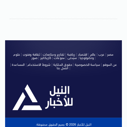
مصر
|
عرب
|
عالم
|
اقتصاد
|
رياضة
|
تقارير ومتابعات
|
ثقافة وفنون
|
علوم
|
وتكنولوجيا
|
سيدتى
|
منوعات
|
كاريكاتير
|
صور
عن الموقع
|
سياسة الخصوصية
|
حقوق الملكية
|
شروط الاستخدام
|
المساعدة
|
|
اتصل بنا
النيل للأخبار 2026 © جميع الحقوق محفوظة.