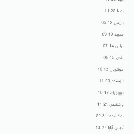
روما 22 11
باريس 12 05
مدريد 19 09
برلين 14 07
لندن 15 08
مونتريال 13 10
موسكو 20 11
نيويورك 17 10
واشنطن 21 11
نواكشوط 31 22
أديس أبابا 27 13