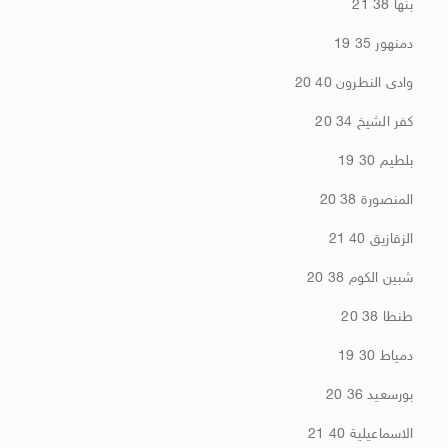
بنها 38 21
دمنهور 35 19
وادى النطرون 40 20
كفر الشيخ 34 20
بلطيم 30 19
المنصورة 38 20
الزقازيق 40 21
شبين الكوم 38 20
طنطا 38 20
دمياط 30 19
بورسعيد 36 20
الاسماعيلية 40 21