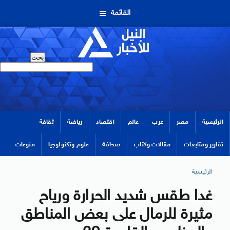
القائمة
الرئيسية
مصر
عرب
عالم
اقتصاد
رياضة
ثقافة
تقارير ومتابعات
مقالات وكتاب
صحافة
علوم وتكنولوجيا
منوعات
الرئيسية
غدا طقس شديد الحرارة ورياح
مثيرة للرمال على بعض المناطق