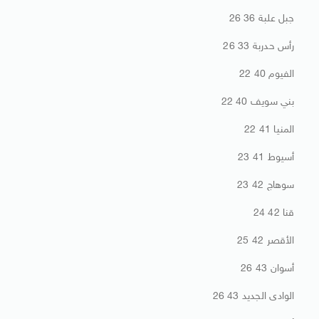
جبل علبة 36 26
رأس حدربة 33 26
الفيوم 40 22
بني سويف 40 22
المنيا 41 22
أسيوط 41 23
سوهاج 42 23
قنا 42 24
الأقصر 42 25
أسوان 43 26
الوادى الجديد 43 26