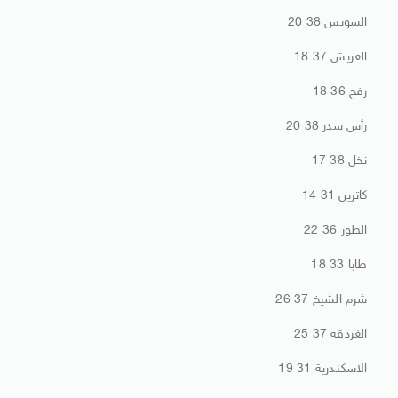
السويس 38 20
العريش 37 18
رفح 36 18
رأس سدر 38 20
نخل 38 17
كاترين 31 14
الطور 36 22
طابا 33 18
شرم الشيخ 37 26
الغردقة 37 25
الاسكندرية 31 19