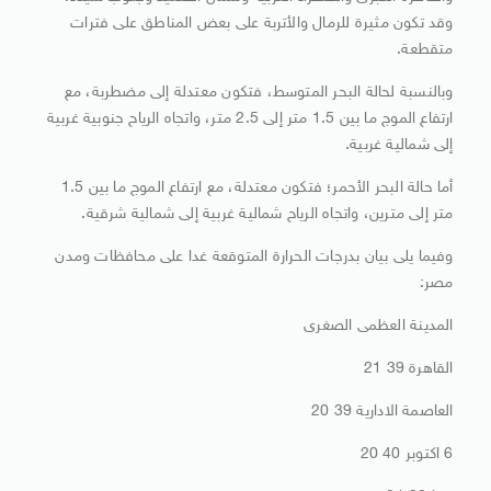
وقد تكون مثيرة للرمال والأتربة على بعض المناطق على فترات
متقطعة.
وبالنسبة لحالة البحر المتوسط، فتكون معتدلة إلى مضطربة، مع
ارتفاع الموج ما بين 1.5 متر إلى 2.5 متر، واتجاه الرياح جنوبية غربية
إلى شمالية غربية.
أما حالة البحر الأحمر؛ فتكون معتدلة، مع ارتفاع الموج ما بين 1.5
متر إلى مترين، واتجاه الرياح شمالية غربية إلى شمالية شرقية.
وفيما يلى بيان بدرجات الحرارة المتوقعة غدا على محافظات ومدن
مصر:
المدينة العظمى الصغرى
القاهرة 39 21
العاصمة الادارية 39 20
6 اكتوبر 40 20