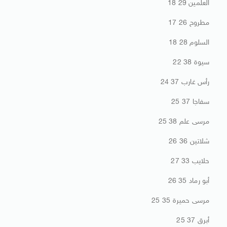
العلمين 29 18
مطروح 26 17
السلوم 28 18
سيوة 38 22
رأس غارب 37 24
سفاجا 37 25
مرسى علم 38 25
شلاتين 36 26
حلايب 33 27
أبو رماد 35 26
مرسى حميرة 35 25
أبرق 37 25