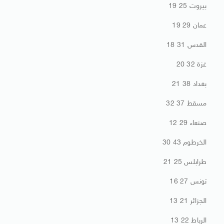
بيروت 25 19
عمان 29 19
القدس 31 18
غزة 32 20
بغداد 38 21
مسقط 37 32
صنعاء 29 12
الخرطوم 43 30
طرابلس 25 21
تونس 27 16
الجزائر 21 13
الرباط 22 13