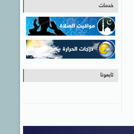
خدمات
تابعونا