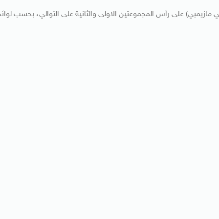
ي مازيمبي) على رأس المجموعتين الاولى والثانية على التوالي، بحسب لوائ