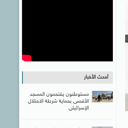
أحدث الأخبار
مستوطنون يقتحمون المسجد
الأقصى بحماية شرطة الاحتلال
الإسرائيلى