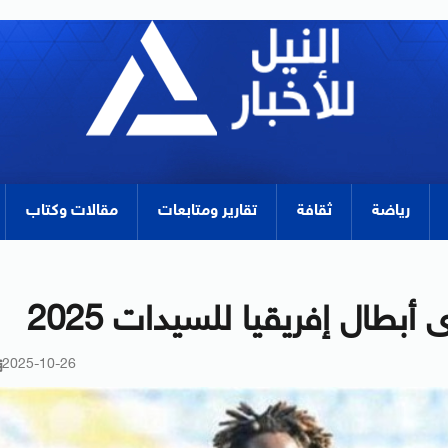
رياضة
ثقافة
تقارير ومتابعات
مقالات وكتاب
أبطال إفريقيا للسيدات 2025
2025-10-26