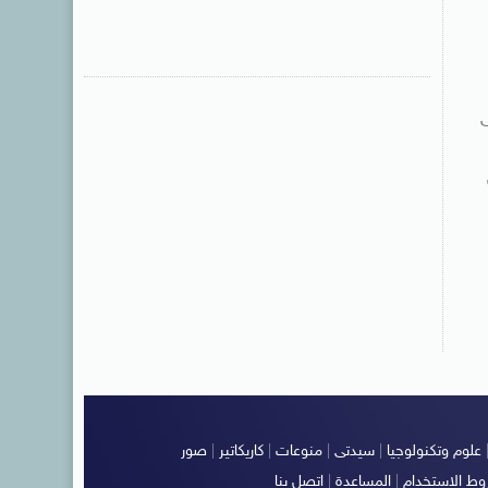
ى
علوم وتكنولوجيا
|
سيدتى
|
منوعات
|
كاريكاتير
|
صور
ط الاستخدام
|
المساعدة
|
اتصل بنا