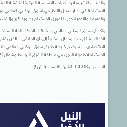
والهيئات التشريعية والأطراف الأساسية المؤثرة لمناقشة المش
الاستدامة في إطار العمل التنظيمي لسوق أبوظبي العالمي وب
والمعرفة والتوعية حول التمويل المستدام بصورة أكبر وإنشا
وأكد أن سوق أبوظبي العالمي والقمة العالمية لطاقة المستقب
القطاع بشكل مجد وفعال، مشيراً إلى أن الملتقى – الذي يقام
الاقتصادي” – سيقدم خريطة طريق سوق أبوظبي العالمي للتمو
المستدامة طويلة الأجل في منطقة الشرق الأوسط وشمال أفر
المصدر: وكالة أنباء الشرق الأوسط (أ ش أ)