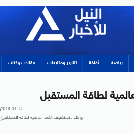
رياضة
ثقافة
تقارير ومتابعات
مقالات وكتاب
المية لطاقة المستقبل
2019-01-14