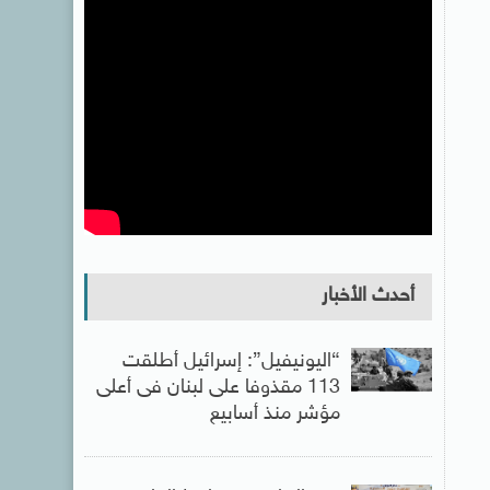
أحدث الأخبار
“اليونيفيل”: إسرائيل أطلقت
113 مقذوفا على لبنان فى أعلى
مؤشر منذ أسابيع