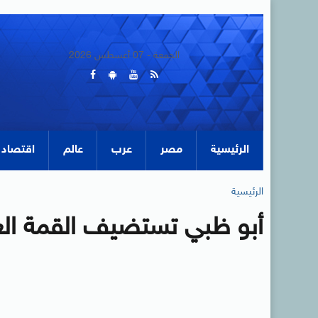
الجمعة - 07 أغسطس 2026
الرئيسية
مصر
عرب
عالم
اقتصاد
الرئيسية
أبو ظبي تستضيف القمة الع