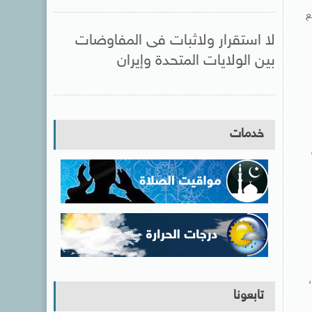
 وضع
لا استقرار ولاثبات فى المفاوضات
بين الولايات المتحدة وإيران
خدمات
ة
تابعونا