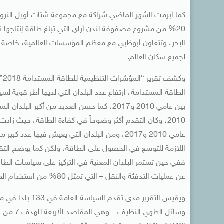
كما أبرمت الشهر الماضي شراكة مع مجموعة شتات أويل النرويجية 
البحر، وتتعاون أبوظبي مع معظم المؤسسات العالمية، خاصة ال
لجميع سكان العالم.
وك
بين عامي 2010 و2017، كما حسن العديد من أكبر
اللازمة للتوسع في الحصول على الطاقة، ولكن كما يوضح التقر
ففي حين تستمر البلدان المعنية في التركيز على سياسات الطاقة 
عن عمليات التدفئة والنقل – التي تمثل 80% من استخدام الطاقة العالمي.
ويقيس التقرير م
وسائل ال