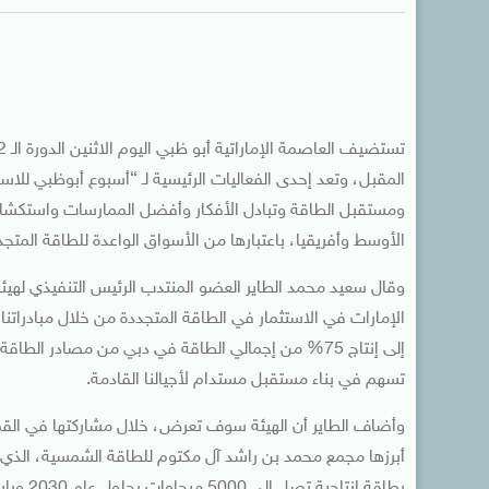
المقبل، وتعد إحدى الفعاليات الرئيسية لـ “أسبوع أبوظبي للا
ومستقبل الطاقة وتبادل الأفكار وأفضل الممارسات واستكشا
الأوسط وأفريقيا، باعتبارها من الأسواق الواعدة للطاقة المتجد
وقال سعيد محمد الطاير العضو المنتدب الرئيس التنفيذي لهيئة ك
إلى إنتاج 75% من إجمالي الطاقة في دبي من مصادر ال
تسهم في بناء مستقبل مستدام لأجيالنا القادمة.
وأضاف الطاير أن الهيئة سوف تعرض، خلال مشاركتها في القمة،
أبرزها مجمع محمد بن راشد آل مكتوم للطاقة الشمسية، الذي