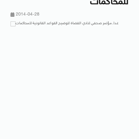
للمحاكمات
2014-04-28