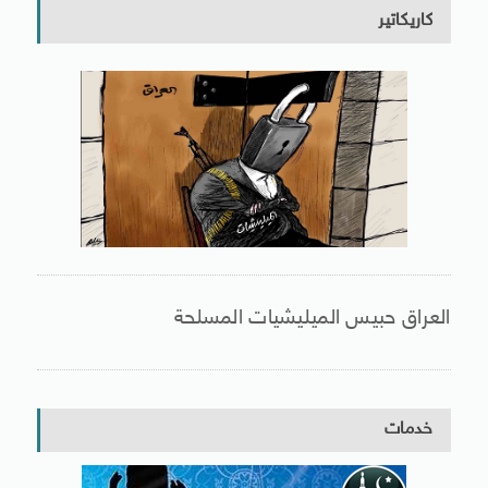
كاريكاتير
العراق حبيس الميليشيات المسلحة
خدمات