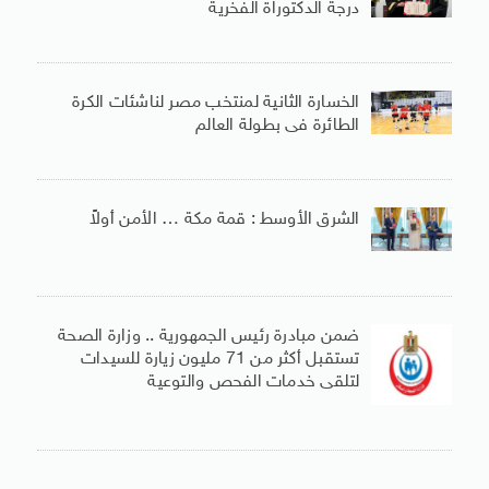
درجة الدكتوراة الفخرية
الخسارة الثانية لمنتخب مصر لناشئات الكرة
الطائرة فى بطولة العالم
الشرق الأوسط : قمة مكة … الأمن أولاً
ضمن مبادرة رئيس الجمهورية .. وزارة الصحة
تستقبل أكثر من 71 مليون زيارة للسيدات
لتلقى خدمات الفحص والتوعية