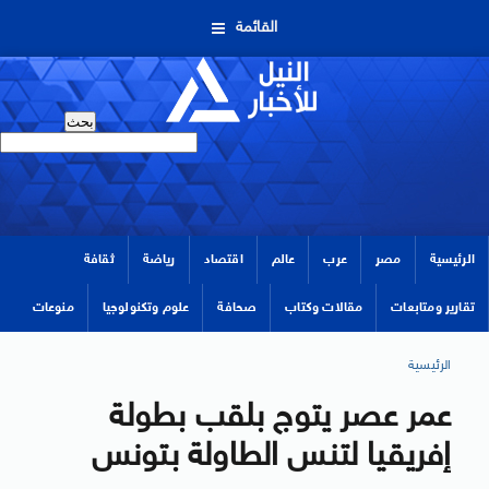
القائمة
الرئيسية
مصر
عرب
عالم
اقتصاد
رياضة
ثقافة
تقارير ومتابعات
مقالات وكتاب
صحافة
علوم وتكنولوجيا
منوعات
الرئيسية
عمر عصر يتوج بلقب بطولة
إفريقيا لتنس الطاولة بتونس