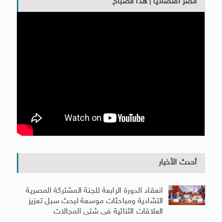
مصر اقتصاديا | هذا الصباح
أحدث الأخبار
انعقاد الدورة الرابعة للجنة المشتركة المصرية
التشادية ومباحثات موسعة لبحث سبل تعزيز
العلاقات الثنائية فى شتى المجالات