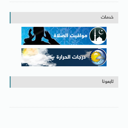
خدمات
تابعونا