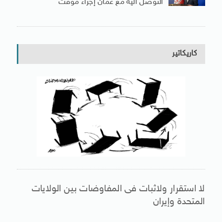
التوصل اليه مع عُمان إجراء مؤقت
كاريكاتير
لا استقرار ولاثبات فى المفاوضات بين الولايات
المتحدة وإيران