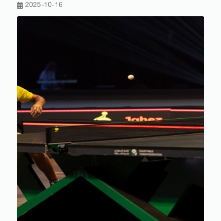
2025-10-16