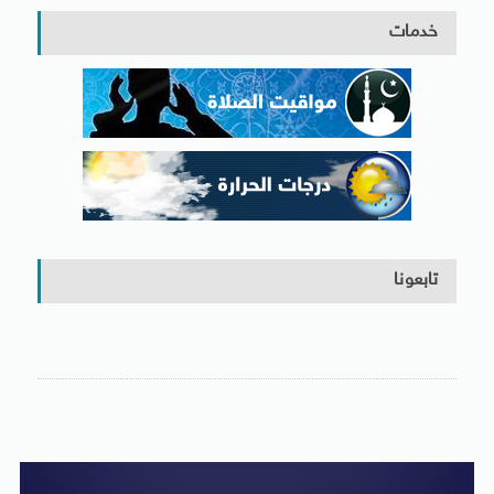
خدمات
تابعونا