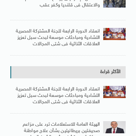
والاعتقال فى قلنديا وكفر عقب
انعقاد الدورة الرابعة للجنة المشتركة المصرية
التشادية ومباحثات موسعة لبحث سبل تعزيز
العلاقات الثنائية فى شتى المجالات
الأكثر قراءة
انعقاد الدورة الرابعة للجنة المشتركة المصرية
التشادية ومباحثات موسعة لبحث سبل تعزيز
العلاقات الثنائية فى شتى المجالات
الهيئة العامة للاستعلامات ترد على مزاعم
صحيفتين بريطانيتين بشأن علاج مواطنة