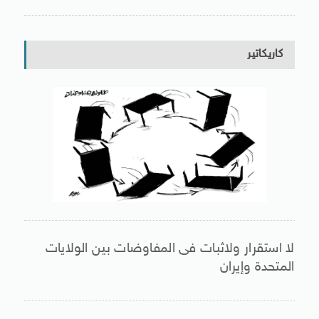
كاريكاتير
لا استقرار ولاثبات فى المفاوضات بين الولايات
المتحدة وإيران