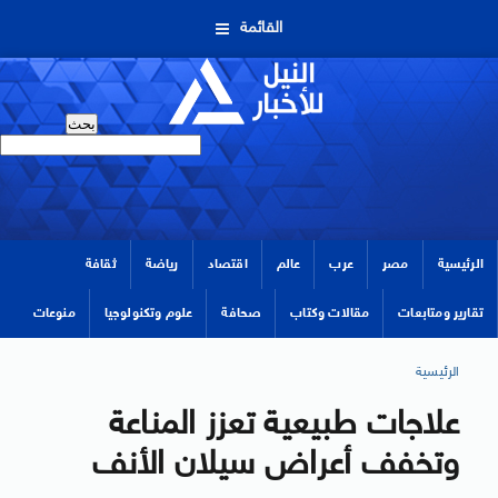
القائمة
الرئيسية
مصر
عرب
عالم
اقتصاد
رياضة
ثقافة
تقارير ومتابعات
مقالات وكتاب
صحافة
علوم وتكنولوجيا
منوعات
الرئيسية
علاجات طبيعية تعزز المناعة
وتخفف أعراض سيلان الأنف