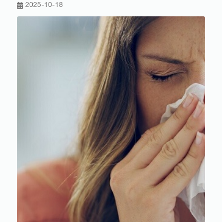
2025-10-18