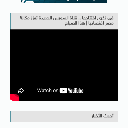
فى ذكرى افتتاحها .. قناة السويس الجديدة تعزز مكانة
مصر اقتصاديا | هذا الصباح
أحدث الأخبار