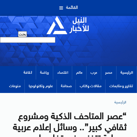
القائمة
الرئيسية
مصر
عرب
عالم
اقتصاد
رياضة
ثقافة
تقارير ومتابعات
مقالات وكتاب
صحافة
علوم وتكنولوجيا
منوعات
الرئيسية
“عصر المتاحف الذكية ومشروع
ثقافي كبير”.. وسائل إعلام عربية