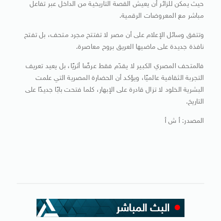
حيث يمكن للزائر أن يعيش القصة التاريخية من الداخل عبر تفاعل
مباشر مع المعروضات الرقمية.
وتتفق وسائل الإعلام على أن مصر لا تفتتح مجرد متحف، بل تفتح
نافذة جديدة على ماضيها العريق بروح معاصرة.
فالمتحف المصري الكبير لا يقدّم فقط عرضًا أثريًا، بل يعيد تعريف
التجربة الثقافية عالميًا، ويؤكد أن الحضارة المصرية التي علمت
البشرية الخلود لا تزال قادرة على الإبهار، كلما فتحت بابًا جديدًا على
التاريخ.
المصدر: أ ش أ