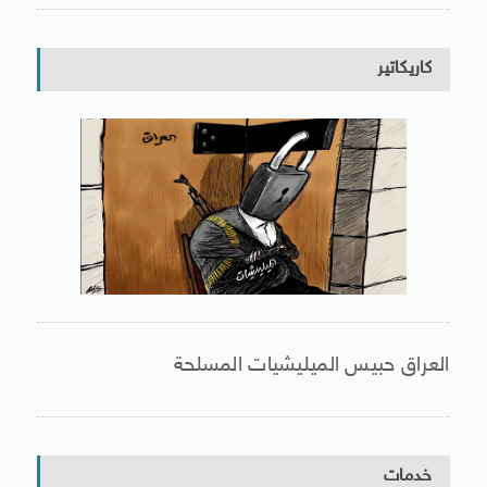
كاريكاتير
العراق حبيس الميليشيات المسلحة
خدمات