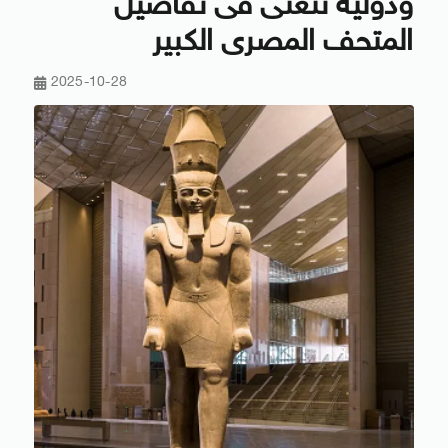
ودولية تتغنى فى تفاصيل
المتحف المصرى الكبير
2025-10-28