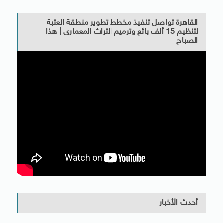
القاهرة تواصل تنفيذ مخطط تطوير منطقة العتبة
لتنظيم 15 ألف بائع وترميم التراث المعمارى | هذا
الصباح
أحدث الأخبار