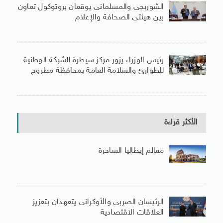
الشوربجى والمسلمانى يوقعان بروتوكول تعاون
بين هيئتى الصحافة والإعلام
رئيس الوزراء يزور مركز سيطرة الشبكة الوطنية
للطوارئ والسلامة العامة بمحافظة مطروح
الأكثر قراءة
معالم إيطاليا الساحرة
الرئيسان الصربى والأوكرانى يتعهدان بتعزيز
العلاقات الاقتصادية