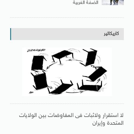
الضفة الغربية
كاريكاتير
لا استقرار ولاثبات فى المفاوضات بين الولايات
المتحدة وإيران