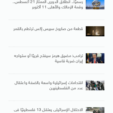
رسميًا.. انطلاق الدورى الممتاز 21 أغسطس..
وقمة الزمالك والأهلى 11 أكتوبر
قطعة من صاروخ سبيس إكس ترتطم بالقمر
ترامب: مضيق هرمز سيفتح قريبًا أو ستواجه
إيران ضربة قاسية
اقتحامات إسرائيلية واسعة بالضفة واعتقال
عدد من الفلسطينيين
الاحتلال الإسرائيلى يعتقل 13 فلسطينيًا فى