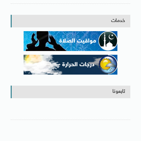
خدمات
تابعونا