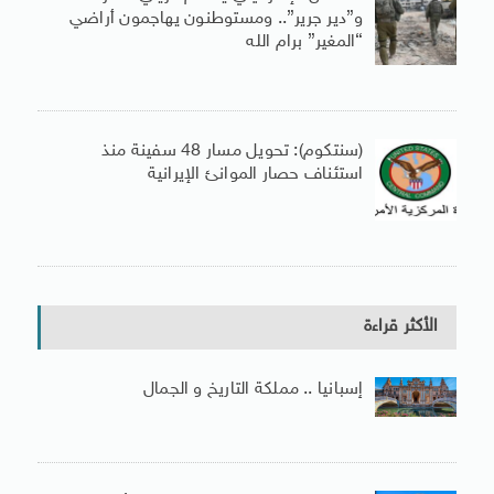
و”دير جرير”.. ومستوطنون يهاجمون أراضي
“المغير” برام الله
(سنتكوم): تحويل مسار 48 سفينة منذ
استئناف حصار الموانئ الإيرانية
الأكثر قراءة
إسبانيا .. مملكة التاريخ و الجمال