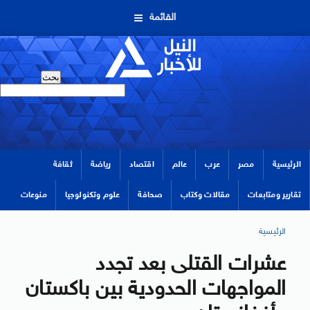
القائمة
الرئيسية
مصر
عرب
عالم
اقتصاد
رياضة
ثقافة
تقارير ومتابعات
مقالات وكتاب
صحافة
علوم وتكنولوجيا
منوعات
الرئيسية
عشرات القتلى بعد تجدد
المواجهات الحدودية بين باكستان