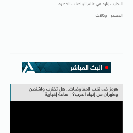
التجارب إثارة في عالم الرياضات الخطرة.
المصدر : وكالات
هرمز فى قلب المفاوضات.. هل تقترب واشنطن
وطهران من إنهاء الحرب؟ | ساعة إخبارية