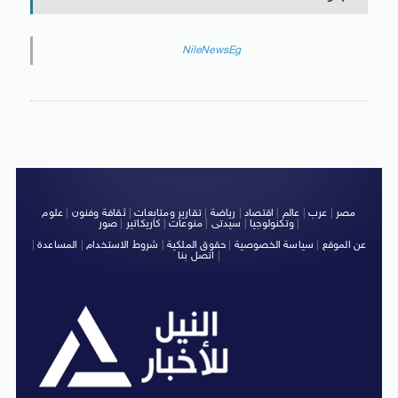
NileNewsEg
مصر
|
عرب
|
عالم
|
اقتصاد
|
رياضة
|
تقارير ومتابعات
|
ثقافة وفنون
|
علوم
|
وتكنولوجيا
|
سيدتى
|
منوعات
|
كاريكاتير
|
صور
عن الموقع
|
سياسة الخصوصية
|
حقوق الملكية
|
شروط الاستخدام
|
المساعدة
|
|
اتصل بنا