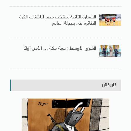
الخسارة الثانية لمنتخب مصر لناشئات الكرة
الطائرة فى بطولة العالم
الشرق الأوسط : قمة مكة … الأمن أولاً
كاريكاتير