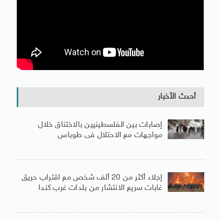
أحدث الأخبار
إصابات بين الفلسطينيين بالاختناق خلال
مواجهات مع الاحتلال فى طوباس
إجلاء أكثر من 20 ألف شخص مع اقتراب حريق
غابات سريع الانتشار من بلدات غرب كندا