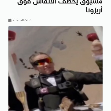
مسبوق يخطف الأنفاس فوق
أريزونا
2026-07-05