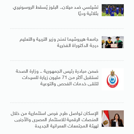
تشيلسي ضد ميلان.. البلوز يُسقط الروسونيري
بثلاثية وديًا
جامعة هيروشيما تمنح وزير التربية والتعليم
درجة الدكتوراة الفخرية
ضمن مبادرة رئيس الجمهورية .. وزارة الصحة
تستقبل أكثر من 71 مليون زيارة للسيدات
لتلقى خدمات الفحص والتوعية
الإسكان تواصل طرح فرص استثمارية من خلال
المنصات الرقمية للاستثمار المصرى والأجنبى
لهيئة المجتمعات العمرانية الجديدة