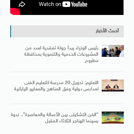
أحدث الأخبار
رئيس الوزراء يبدأ جولة تفقدية لعدد من
المشروعات الخدمية والتنموية بمحافظة
مطروح
التعليم: تحويل 20 مدرسة للتعليم الفنى
لمدارس دولية وفق المناهج والمعايير اليابانية
“الفن التشكيلى بين الأصالة والمعاصرة”.. ندوة
بسينما الهناجر الثلاثاء المقبل