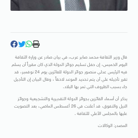
قال وزير الثقافة محمد صابر عرب، في بيان صادر عن وزارة الثقافة
اليوم الخميس، إن حفل تسليم جوائز الدولة الذي كان مقرراً أن يسلم
فيه الرئيس عدلي منصور جوائز الدولة للفائزين يوم 24 نوفمبر، قد
تقرر تأجيله علي أن يتم تحديد الموعد لاحقاً ، وقال البيان إن التأجيل
جاء بسبب الظروف التي تمر بها البلاد.
يذكر أن أسماء الفائزين بجوائز الدولة التقديرية والتشجيعية وجوائز
النيل والتفوق، قد أعلنت في 26 أغسطس الماضي، بعد التصويت
عليها بالمجلس الأعلي للثقافة .
المصدر: الوكالات