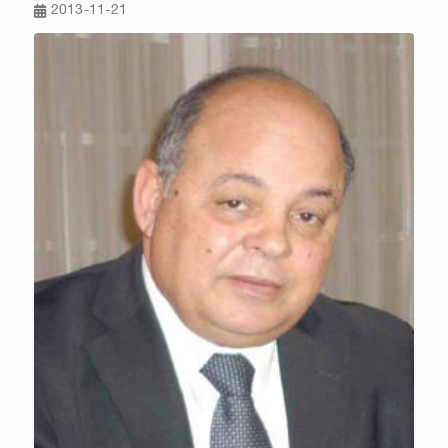
2013-11-21