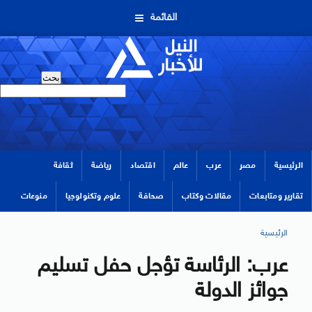
القائمة
الرئيسية
مصر
عرب
عالم
اقتصاد
رياضة
ثقافة
تقارير ومتابعات
مقالات وكتاب
صحافة
علوم وتكنولوجيا
منوعات
الرئيسية
عرب: الرئاسة تؤجل حفل تسليم
جوائز الدولة