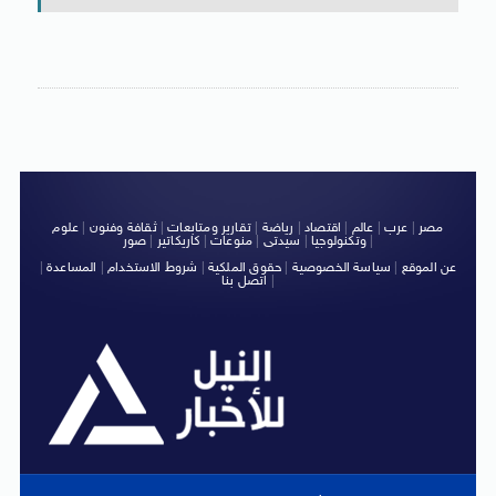
مصر
|
عرب
|
عالم
|
اقتصاد
|
رياضة
|
تقارير ومتابعات
|
ثقافة وفنون
|
علوم
|
وتكنولوجيا
|
سيدتى
|
منوعات
|
كاريكاتير
|
صور
عن الموقع
|
سياسة الخصوصية
|
حقوق الملكية
|
شروط الاستخدام
|
المساعدة
|
|
اتصل بنا