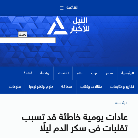
القائمة
الرئيسية
مصر
عرب
عالم
اقتصاد
رياضة
ثقافة
تقارير ومتابعات
مقالات وكتاب
صحافة
علوم وتكنولوجيا
منوعات
الرئيسية
عادات يومية خاطئة قد تسبب
تقلبات فى سكر الدم ليلًا