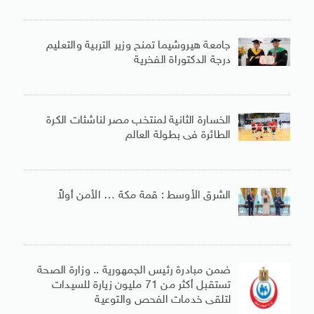
جامعة هيروشيما تمنح وزير التربية والتعليم
درجة الدكتوراة الفخرية
الخسارة الثانية لمنتخب مصر لناشئات الكرة
الطائرة فى بطولة العالم
الشرق الأوسط : قمة مكة … الأمن أولاً
ضمن مبادرة رئيس الجمهورية .. وزارة الصحة
تستقبل أكثر من 71 مليون زيارة للسيدات
لتلقى خدمات الفحص والتوعية