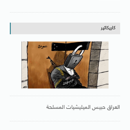
كاريكاتير
العراق حبيس الميليشيات المسلحة