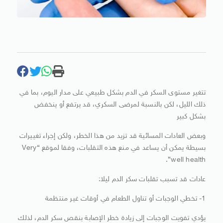
تتغير مستوى السكر في الدم بشكل طبيعي على مدار اليوم، بما في
ذلك الليل، لكن بالنسبة لمرضى السكري، قد يرتفع أو ينخفض
بشكل كبير
وبعض العادات المسائية قد تزيد من هذا الخطر، ولكن إجراء تغييرات
بسيطة يمكن أن يساعد في منع هذه التقلبات، وفقا لموقع “Very
well health”.
عادات قد تسبب تقلبات سكر الدم ليلا:
1- تخطي الوجبات أو تناول الطعام في أوقات غير منتظمة
يؤدي تفويت الوجبات إلى زيادة خطر الإصابة بنقص سكر الدم، لذلك