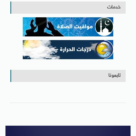
خدمات
تابعونا