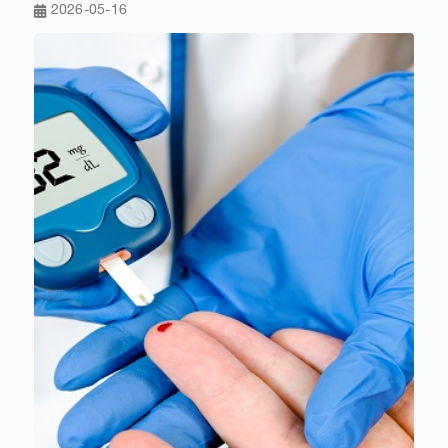
2026-05-16