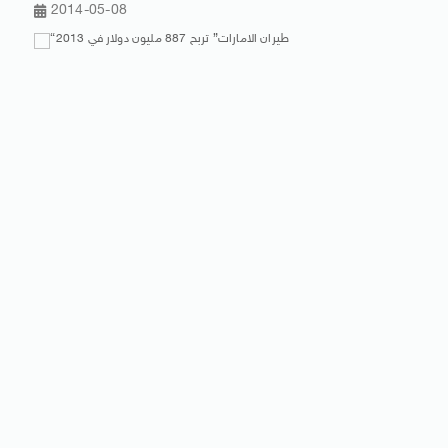
2014-05-08