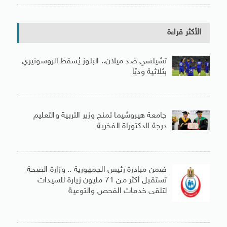
الأكثر قراءة
تشيلسي ضد ميلان.. البلوز يُسقط الروسونيري
بثلاثية وديًا
جامعة هيروشيما تمنح وزير التربية والتعليم
درجة الدكتوراة الفخرية
ضمن مبادرة رئيس الجمهورية .. وزارة الصحة
تستقبل أكثر من 71 مليون زيارة للسيدات
لتلقى خدمات الفحص والتوعية