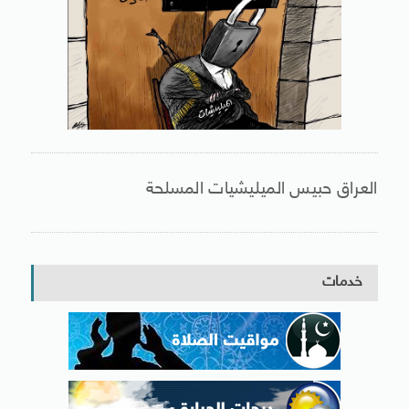
العراق حبيس الميليشيات المسلحة
خدمات