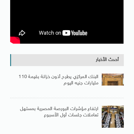
أحدث الأخبار
البنك المركزي يطرح أذون خزانة بقيمة 110
مليارات جنيه اليوم
ارتفاع مؤشرات البورصة المصرية بمستهل
تعاملات جلسات أول الأسبوع