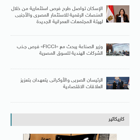
الإسكان تواصل طرح فرص استثمارية من خلال
المنصات الرقمية للاستثمار المصرى والأجنبى
لهيئة المجتمعات العمرانية الجديدة
وزير الصناعة يبحث مع «FICCI» فرص جذب
الشركات الهندية للسوق المصرية
الرئيسان الصربى والأوكرانى يتعهدان بتعزيز
العلاقات الاقتصادية
كاريكاتير