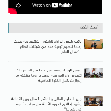
أحدث الأخبار
نائب رئيس الوزراء للشئون الاقتصادية يبحث
إعادة تنظيم تبعية عدد من شركات قطاع
الأعمال العام
رئيس الوزراء يستعرض عددا من المقترحات
لتطوير أداء البورصة المصرية وما حققته من
إنجازات خلال الفترة الماضية
وزير التعليم العالى والقائم بأعمال وزير الثقافة
يشهد إطلاق الدورة الثالثة من مبادرة “قوتنا
فى شبابنا”