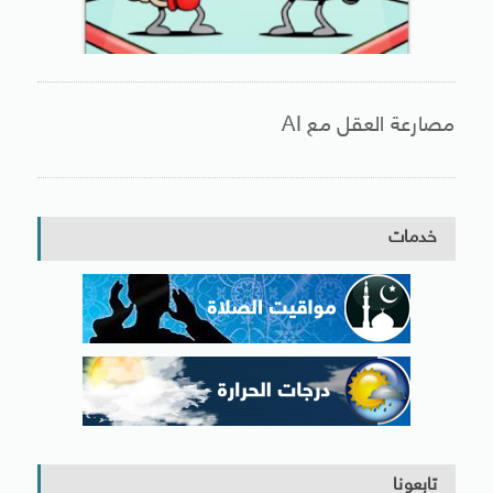
مصارعة العقل مع AI
خدمات
تابعونا