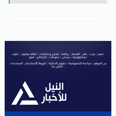
مصر
|
عرب
|
عالم
|
اقتصاد
|
رياضة
|
تقارير ومتابعات
|
ثقافة وفنون
|
علوم
|
وتكنولوجيا
|
سيدتى
|
منوعات
|
كاريكاتير
|
صور
عن الموقع
|
سياسة الخصوصية
|
حقوق الملكية
|
شروط الاستخدام
|
المساعدة
|
|
اتصل بنا