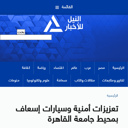
القائمة
الرئيسية
مصر
عرب
عالم
اقتصاد
رياضة
ثقافة
تقارير ومتابعات
مقالات وكتاب
صحافة
علوم وتكنولوجيا
منوعات
الرئيسية
تعزيزات أمنية وسيارات إسعاف
بمحيط جامعة القاهرة