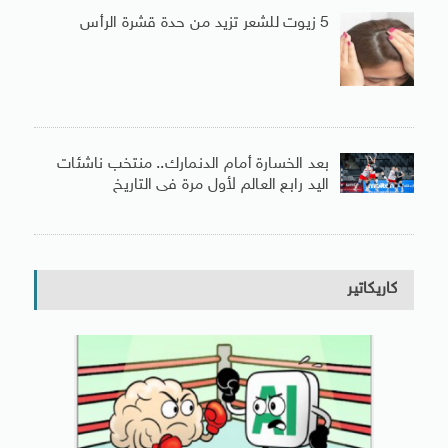
5 زيوت للشعر تزيد من حدة قشرة الرأس
بعد الخسارة أمام الدنمارك.. منتخب ناشئات
اليد رابع العالم لأول مرة فى التاريخ
كاريكاتير