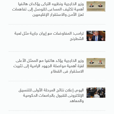
وزير الخارجية ونظيره التركى يؤكدان هاتفيا
أهمية تكثيف المساعى للتوصل إلى تفاهمات
تعزز الأمن والاستقرار الإقليميين
ترامب: المفاوضات مع إيران جارية مثل لعبة
الشطرنج
وزير الخارجية يؤكد هاتفيا مع الممثل الأعلى
لغزة أهمية مواصلة الجهود الرامية إلى تثبيت
الاستقرار فى القطاع
اليوم..إعلان نتائج المرحلة الأولى للتنسيق
الإلكترونى للقبول بالجامعات الحكومية
والمعاهد