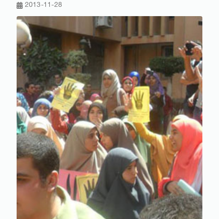
2013-11-28