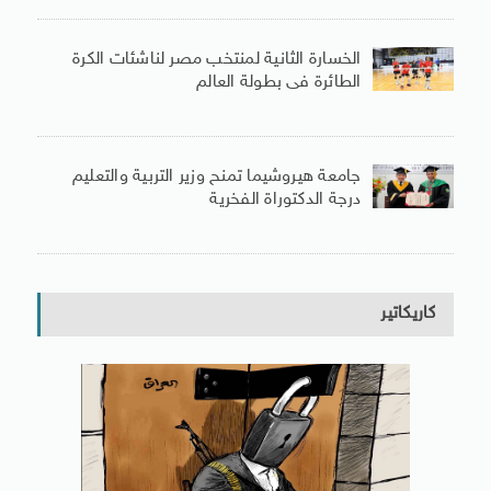
الخسارة الثانية لمنتخب مصر لناشئات الكرة
الطائرة فى بطولة العالم
جامعة هيروشيما تمنح وزير التربية والتعليم
درجة الدكتوراة الفخرية
كاريكاتير