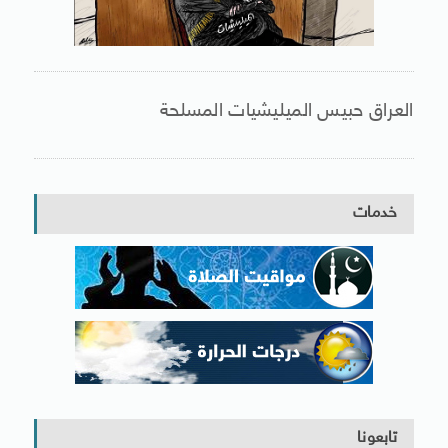
العراق حبيس الميليشيات المسلحة
خدمات
تابعونا