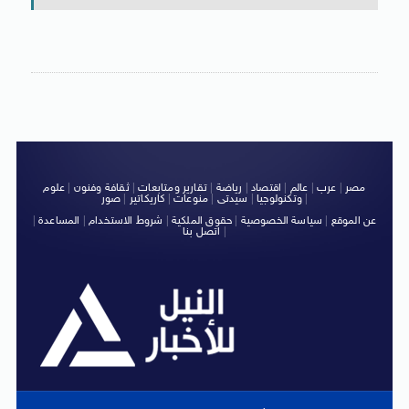
مصر
|
عرب
|
عالم
|
اقتصاد
|
رياضة
|
تقارير ومتابعات
|
ثقافة وفنون
|
علوم
|
وتكنولوجيا
|
سيدتى
|
منوعات
|
كاريكاتير
|
صور
عن الموقع
|
سياسة الخصوصية
|
حقوق الملكية
|
شروط الاستخدام
|
المساعدة
|
|
اتصل بنا