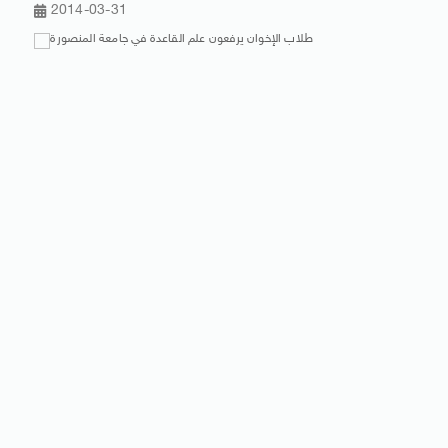
2014-03-31