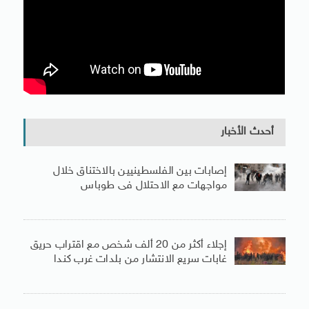
أحدث الأخبار
إصابات بين الفلسطينيين بالاختناق خلال
مواجهات مع الاحتلال فى طوباس
إجلاء أكثر من 20 ألف شخص مع اقتراب حريق
غابات سريع الانتشار من بلدات غرب كندا