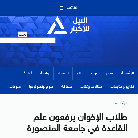
القائمة
الرئيسية
مصر
عرب
عالم
اقتصاد
رياضة
ثقافة
تقارير ومتابعات
مقالات وكتاب
صحافة
علوم وتكنولوجيا
منوعات
الرئيسية
طلاب الإخوان يرفعون علم
القاعدة في جامعة المنصورة