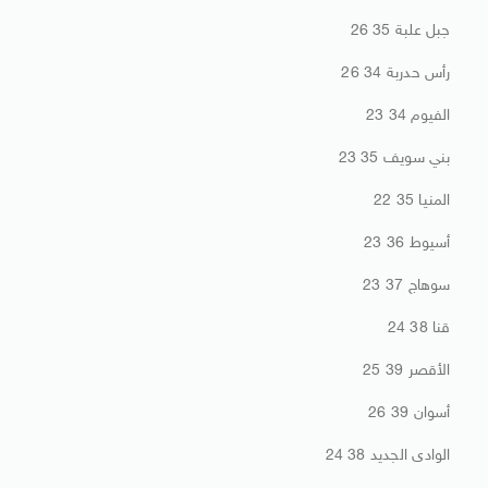
جبل علبة 35 26
رأس حدربة 34 26
الفيوم 34 23
بني سويف 35 23
المنيا 35 22
أسيوط 36 23
سوهاج 37 23
قنا 38 24
الأقصر 39 25
أسوان 39 26
الوادى الجديد 38 24