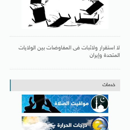
لا استقرار ولاثبات فى المفاوضات بين الولايات
المتحدة وإيران
خدمات