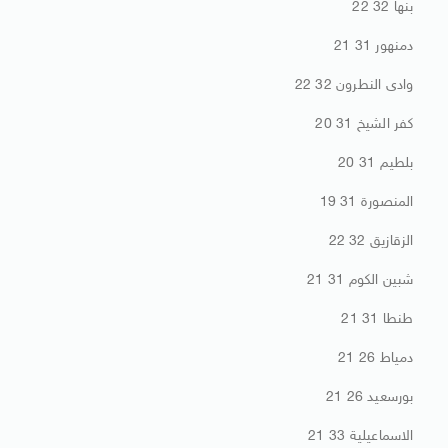
بنها 32 22
دمنهور 31 21
وادى النطرون 32 22
كفر الشيخ 31 20
بلطيم 31 20
المنصورة 31 19
الزقازيق 32 22
شبين الكوم 31 21
طنطا 31 21
دمياط 26 21
بورسعيد 26 21
الاسماعيلية 33 21