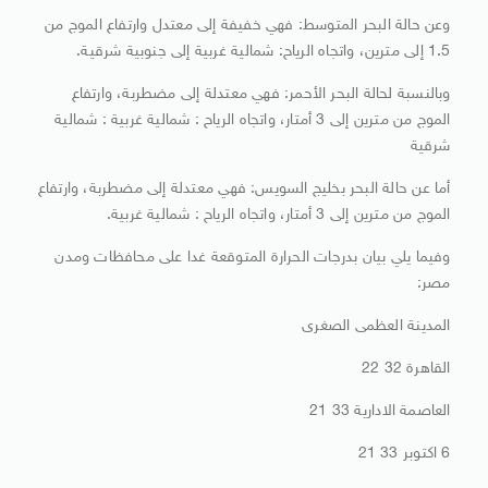
وعن حالة البحر المتوسط: فهي خفيفة إلى معتدل وارتفاع الموج من
1.5 إلى مترين، واتجاه الرياح: شمالية غربية إلى جنوبية شرقية.
وبالنسبة لحالة البحر الأحمر: فهي معتدلة إلى مضطربة، وارتفاع
الموج من مترين إلى 3 أمتار، واتجاه الرياح : شمالية غربية : شمالية
شرقية
أما عن حالة البحر بخليج السويس: فهي معتدلة إلى مضطربة، وارتفاع
الموج من مترين إلى 3 أمتار، واتجاه الرياح : شمالية غربية.
وفيما يلي بيان بدرجات الحرارة المتوقعة غدا على محافظات ومدن
مصر:
المدينة العظمى الصغرى
القاهرة 32 22
العاصمة الادارية 33 21
6 اكتوبر 33 21