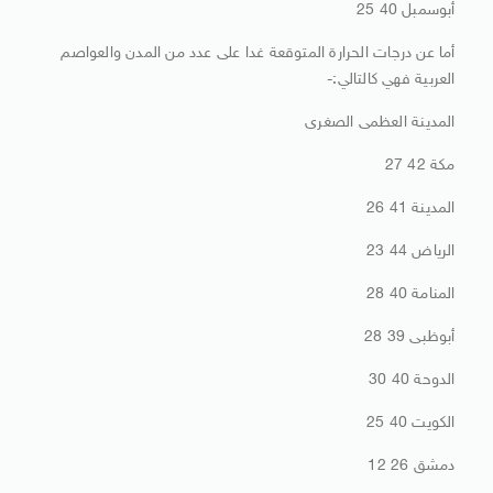
أبوسمبل 40 25
أما عن درجات الحرارة المتوقعة غدا على عدد من المدن والعواصم
العربية فهي كالتالي:-
المدينة العظمى الصغرى
مكة 42 27
المدينة 41 26
الرياض 44 23
المنامة 40 28
أبوظبى 39 28
الدوحة 40 30
الكويت 40 25
دمشق 26 12