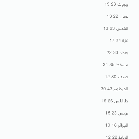
بيروت 23 19
عمان 22 13
القدس 23 13
غزة 24 17
بغداد 33 22
مسقط 35 31
صنعاء 30 12
الخرطوم 43 30
طرابلس 26 19
تونس 23 15
الجزائر 18 10
الرباط 22 12