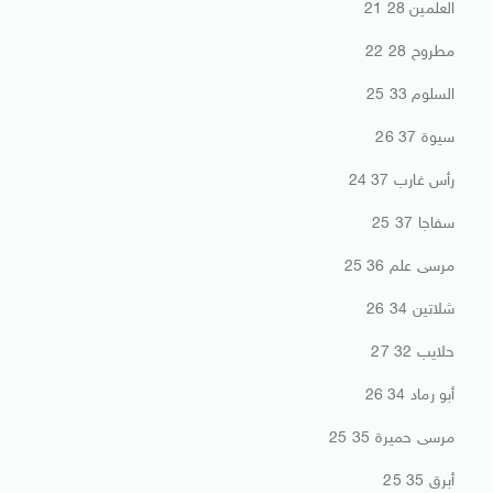
العلمين 28 21
مطروح 28 22
السلوم 33 25
سيوة 37 26
رأس غارب 37 24
سفاجا 37 25
مرسى علم 36 25
شلاتين 34 26
حلايب 32 27
أبو رماد 34 26
مرسى حميرة 35 25
أبرق 35 25