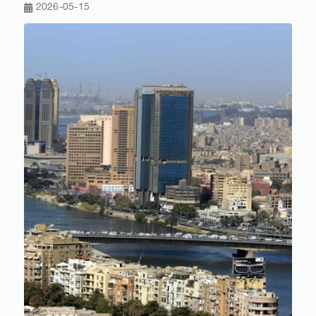
2026-05-15