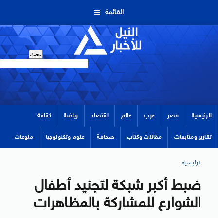
القائمة
الرئيسية
مصر
عرب
عالم
اقتصاد
رياضة
ثقافة
تقارير ومتابعات
مقالات وكتاب
صحافة
علوم وتكنولوجيا
منوعات
الرئيسية
ضبط أكبر شبكة لتجنيد أطفال
الشوارع للمشاركة بالمظاهرات