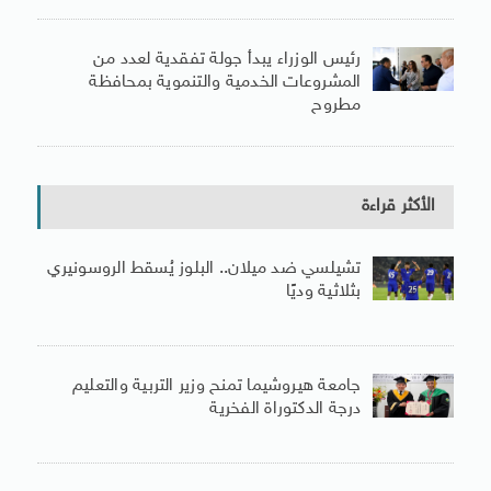
رئيس الوزراء يبدأ جولة تفقدية لعدد من
المشروعات الخدمية والتنموية بمحافظة
مطروح
الأكثر قراءة
تشيلسي ضد ميلان.. البلوز يُسقط الروسونيري
بثلاثية وديًا
جامعة هيروشيما تمنح وزير التربية والتعليم
درجة الدكتوراة الفخرية