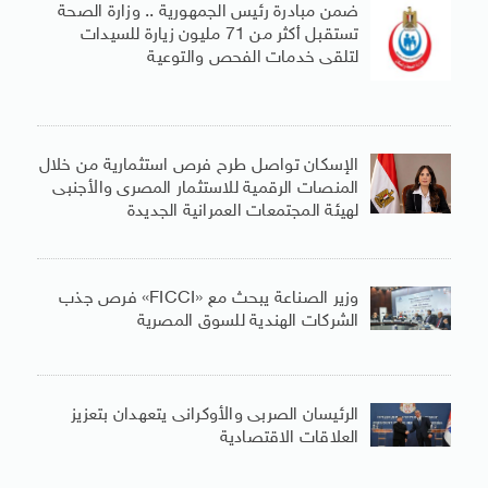
ضمن مبادرة رئيس الجمهورية .. وزارة الصحة
تستقبل أكثر من 71 مليون زيارة للسيدات
لتلقى خدمات الفحص والتوعية
الإسكان تواصل طرح فرص استثمارية من خلال
المنصات الرقمية للاستثمار المصرى والأجنبى
لهيئة المجتمعات العمرانية الجديدة
وزير الصناعة يبحث مع «FICCI» فرص جذب
الشركات الهندية للسوق المصرية
الرئيسان الصربى والأوكرانى يتعهدان بتعزيز
العلاقات الاقتصادية