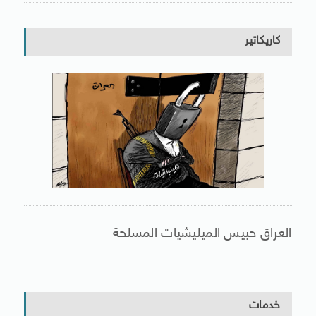
كاريكاتير
العراق حبيس الميليشيات المسلحة
خدمات