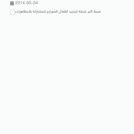
2014-05-04