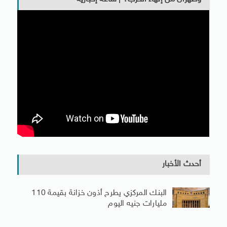
أحدث الأخبار
البنك المركزي يطرح أذون خزانة بقيمة 110
مليارات جنيه اليوم