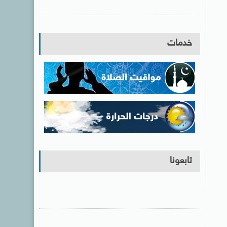
خدمات
تابعونا