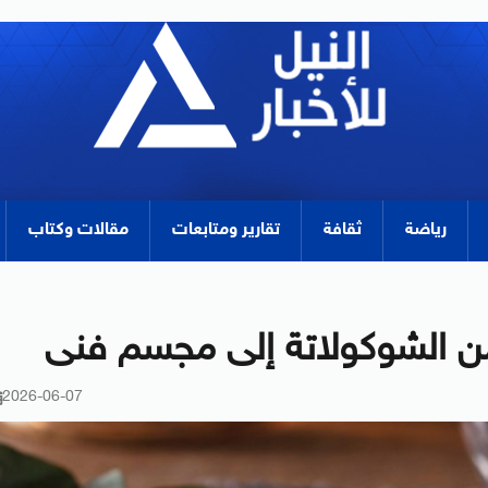
رياضة
ثقافة
تقارير ومتابعات
مقالات وكتاب
2026-06-07