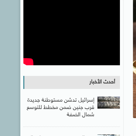
أحدث الأخبار
إسرائيل تدشن مستوطنة جديدة
قرب جنين ضمن مخطط للتوسع
شمال الضفة