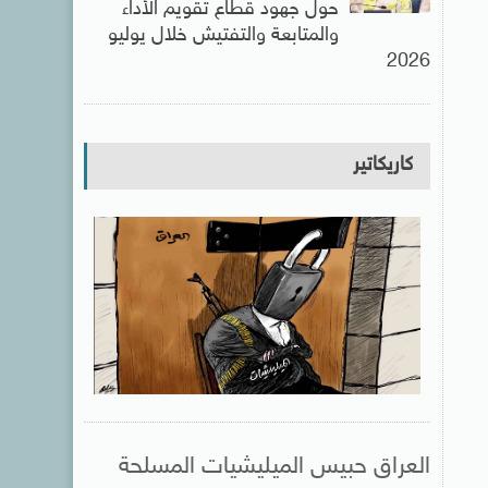
حول جهود قطاع تقويم الأداء
والمتابعة والتفتيش خلال يوليو
2026
كاريكاتير
العراق حبيس الميليشيات المسلحة