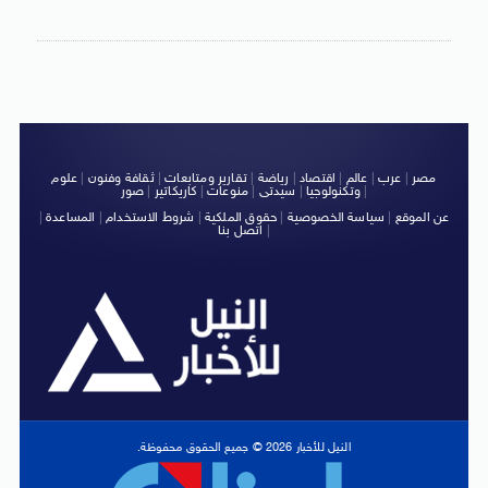
مصر
|
عرب
|
عالم
|
اقتصاد
|
رياضة
|
تقارير ومتابعات
|
ثقافة وفنون
|
علوم
|
وتكنولوجيا
|
سيدتى
|
منوعات
|
كاريكاتير
|
صور
عن الموقع
|
سياسة الخصوصية
|
حقوق الملكية
|
شروط الاستخدام
|
المساعدة
|
|
اتصل بنا
النيل للأخبار 2026 © جميع الحقوق محفوظة.