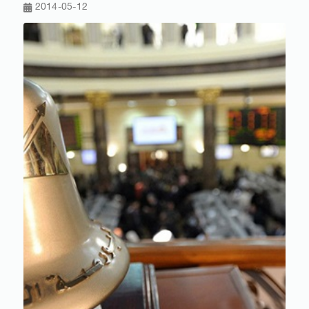
2014-05-12