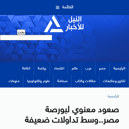
القائمة
الرئيسية
مصر
عرب
عالم
اقتصاد
رياضة
ثقافة
تقارير ومتابعات
مقالات وكتاب
صحافة
علوم وتكنولوجيا
منوعات
الرئيسية
صعود معنوي لبورصة
مصر..وسط تداولات ضعيفة