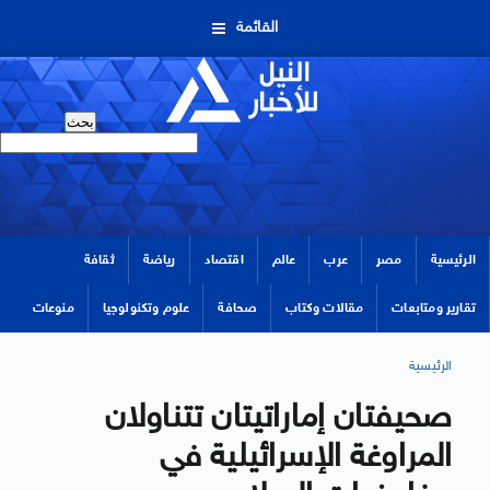
القائمة
الرئيسية
مصر
عرب
عالم
اقتصاد
رياضة
ثقافة
تقارير ومتابعات
مقالات وكتاب
صحافة
علوم وتكنولوجيا
منوعات
الرئيسية
صحيفتان إماراتيتان تتناولان
المراوغة الإسرائيلية في