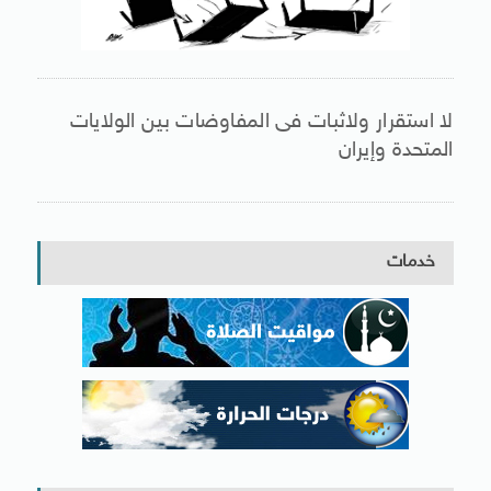
لا استقرار ولاثبات فى المفاوضات بين الولايات
المتحدة وإيران
خدمات