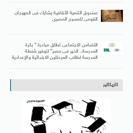
صندوق التنمية الثقافية يشارك فى المهرجان
القومى للمسرح المصرى
التضامن الاجتماعى تطلق مبادرة ” بكرة
المدرسة.. الخير فى مصر” لتوفير شنطة
المدرسة لطلاب المرحلتين الابتدائية والإعدادية
كاريكاتير