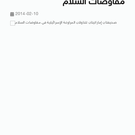
مفاوضات السلام
2014-02-10