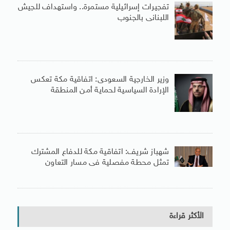
تفجيرات إسرائيلية مستمرة.. واستهداف للجيش
اللبنانى بالجنوب
وزير الخارجية السعودى: اتفاقية مكة تعكس
الإرادة السياسية لحماية أمن المنطقة
شهباز شريف: اتفاقية مكة للدفاع المشترك
تمثل محطة مفصلية فى مسار التعاون
الأكثر قراءة