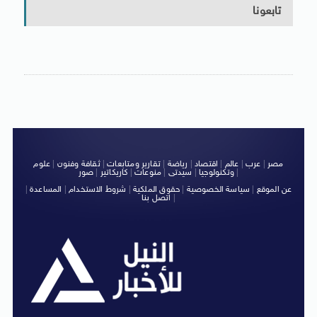
تابعونا
مصر
|
عرب
|
عالم
|
اقتصاد
|
رياضة
|
تقارير ومتابعات
|
ثقافة وفنون
|
علوم
|
وتكنولوجيا
|
سيدتى
|
منوعات
|
كاريكاتير
|
صور
عن الموقع
|
سياسة الخصوصية
|
حقوق الملكية
|
شروط الاستخدام
|
المساعدة
|
|
اتصل بنا