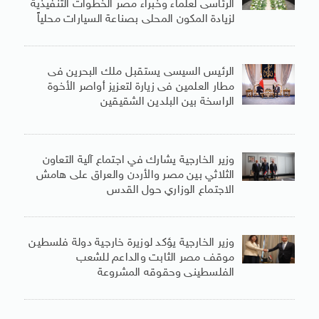
الرئاسى لعلماء وخبراء مصر الخطوات التنفيذية
لزيادة المكون المحلى بصناعة السيارات محلياً
الرئيس السيسى يستقبل ملك البحرين فى
مطار العلمين فى زيارة لتعزيز أواصر الأخوة
الراسخة بين البلدين الشقيقين
وزير الخارجية يشارك في اجتماع آلية التعاون
الثلاثي بين مصر والأردن والعراق على هامش
الاجتماع الوزاري حول القدس
وزير الخارجية يؤكد لوزيرة خارجية دولة فلسطين
موقف مصر الثابت والداعم للشعب
الفلسطينى وحقوقه المشروعة