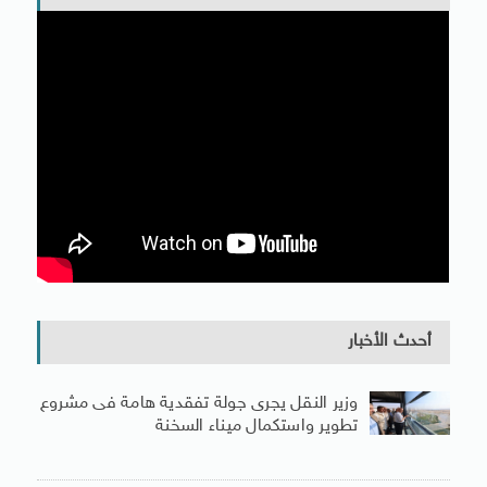
أحدث الأخبار
وزير النقل يجرى جولة تفقدية هامة فى مشروع
تطوير واستكمال ميناء السخنة