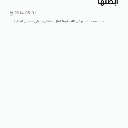
ابطلها
2014-05-01