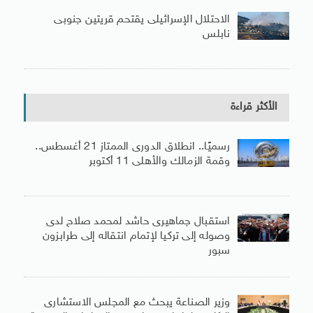
الاحتلال الإسرائيلى يقتحم قريتين جنوبى
نابلس
الأكثر قراءة
رسميًا.. انطلاق الدورى الممتاز 21 أغسطس..
وقمة الزمالك والأهلى 11 أكتوبر
استقبال جماهيرى حاشد لمحمد صلاح لدى
وصوله إلى تركيا لإتمام انتقاله إلى طرابزون
سبور
وزير الصناعة يبحث مع المجلس الاستشارى