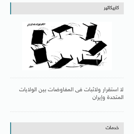
كاريكاتير
لا استقرار ولاثبات فى المفاوضات بين الولايات
المتحدة وإيران
خدمات