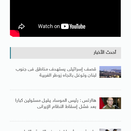
أحدث الأخبار
قصف إسرائيلى يستهدف مناطق فى جنوب
لبنان وتوغل باتجاه زوطر الغربية
هاارتس : رئيس الموساد يقيل مسئولين كبارا
بعد فشل إسقاط النظام الإيرانى