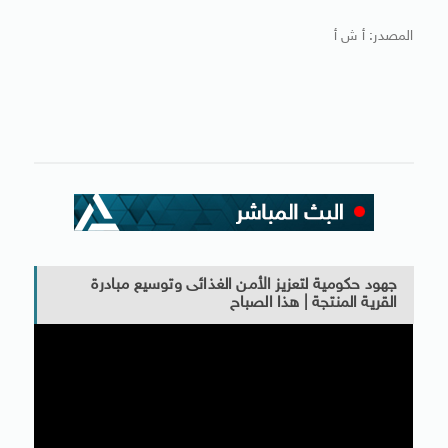
المصدر: أ ش أ
جهود حكومية لتعزيز الأمن الغذائى وتوسيع مبادرة
القرية المنتجة | هذا الصباح