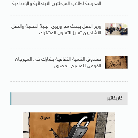
المدرسة لطلاب المرحلتين الابتدائية والإعدادية
وزير النقل يبحث مع وزيرى البنية التحتية والنقل
التشاديين تعزيز التعاون المشترك
صندوق التنمية الثقافية يشارك فى المهرجان
القومى للمسرح المصرى
كاريكاتير