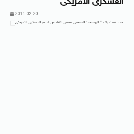
العسكرى الأمريكى
2014-02-20