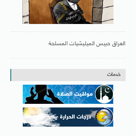
العراق حبيس الميليشيات المسلحة
خدمات