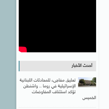
أحدث الأخبار
تعليق مفاجىء للمحادثات اللبنانية
الإسرائيلية في روما .. واشنطن
تؤكد استئناف المفاوضات
الخميس