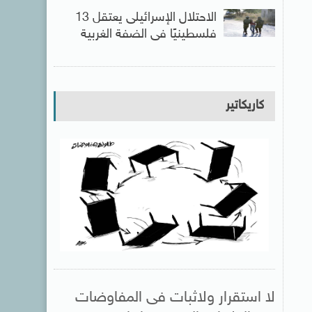
الاحتلال الإسرائيلى يعتقل 13
فلسطينيًا فى الضفة الغربية
كاريكاتير
لا استقرار ولاثبات فى المفاوضات