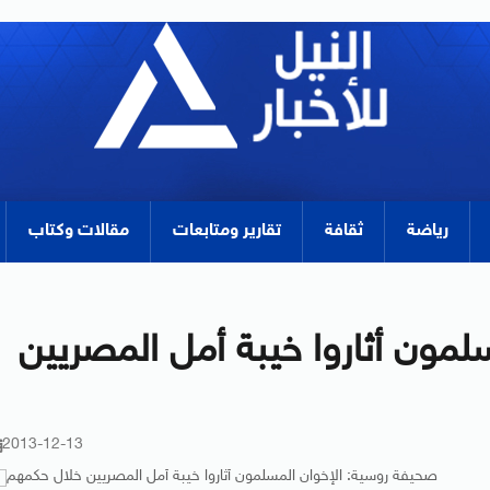
رياضة
ثقافة
تقارير ومتابعات
مقالات وكتاب
لمون أثاروا خيبة أمل المصريين
2013-12-13