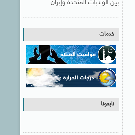
بين الولايات المتحدة وإيران
خدمات
تابعونا