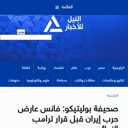
القائمة
الرئيسية
مصر
عرب
عالم
اقتصاد
رياضة
ثقافة
تقارير ومتابعات
مقالات وكتاب
صحافة
علوم وتكنولوجيا
منوعات
الرئيسية
صحيفة بوليتيكو: فانس عارض
حرب إيران قبل قرار ترامب