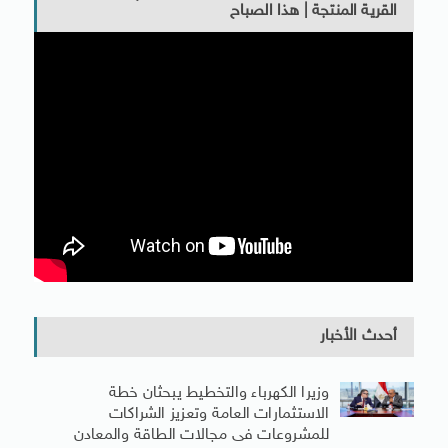
القرية المنتجة | هذا الصباح
أحدث الأخبار
وزيرا الكهرباء والتخطيط يبحثان خطة
الاستثمارات العامة وتعزيز الشراكات
للمشروعات فى مجالات الطاقة والمعادن