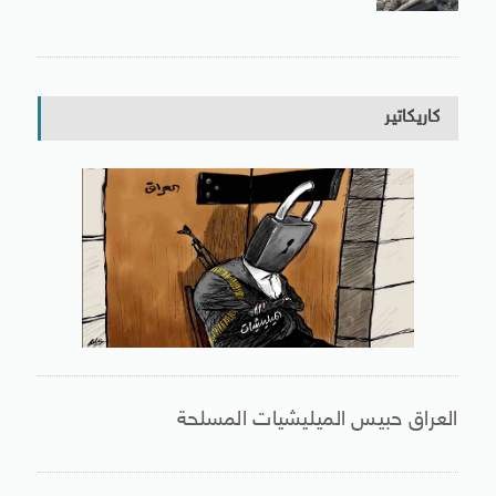
كاريكاتير
العراق حبيس الميليشيات المسلحة