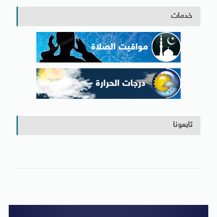
خدمات
تابعونا