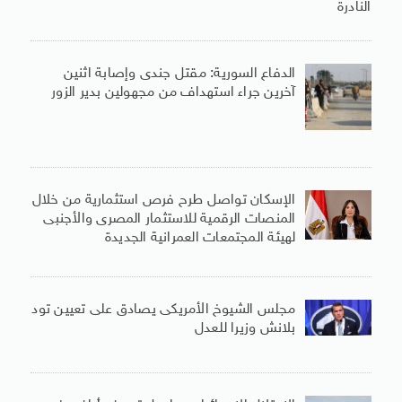
النادرة
الدفاع السورية: مقتل جندى وإصابة اثنين
آخرين جراء استهداف من مجهولين بدير الزور
الإسكان تواصل طرح فرص استثمارية من خلال
المنصات الرقمية للاستثمار المصرى والأجنبى
لهيئة المجتمعات العمرانية الجديدة
مجلس الشيوخ الأمريكى يصادق على تعيين تود
بلانش وزيرا للعدل