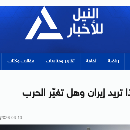
رياضة
ثقافة
تقارير ومتابعات
مقالات وكتاب
تريد إيران وهل تغيّر الحرب
2026-03-13