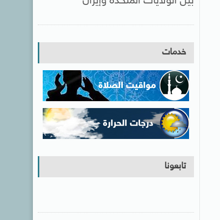
بين الولايات المتحدة وإيران
خدمات
تابعونا