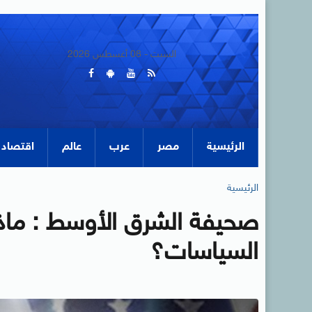
السبت - 08 أغسطس 2026
الرئيسية
مصر
عرب
عالم
اقتصاد
الرئيسية
صحيفة الشرق الأوسط : ماذا 
السياسات؟