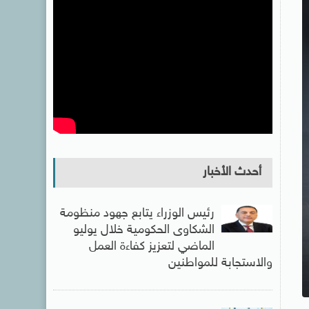
أحدث الأخبار
رئيس الوزراء يتابع جهود منظومة
الشكاوى الحكومية خلال يوليو
الماضي لتعزيز كفاءة العمل
والاستجابة للمواطنين