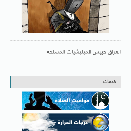
العراق حبيس الميليشيات المسلحة
خدمات