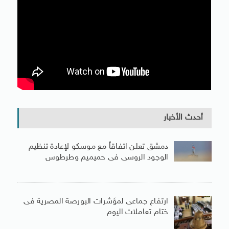
أحدث الأخبار
دمشق تعلن اتفاقاً مع موسكو لإعادة تنظيم
الوجود الروسى فى حميميم وطرطوس
ارتفاع جماعى لمؤشرات البورصة المصرية فى
ختام تعاملات اليوم