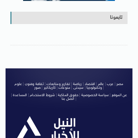
تابعونا
مصر
|
عرب
|
عالم
|
اقتصاد
|
رياضة
|
تقارير ومتابعات
|
ثقافة وفنون
|
علوم
|
وتكنولوجيا
|
سيدتى
|
منوعات
|
كاريكاتير
|
صور
عن الموقع
|
سياسة الخصوصية
|
حقوق الملكية
|
شروط الاستخدام
|
المساعدة
|
|
اتصل بنا