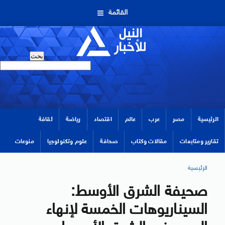
القائمة
الرئيسية
مصر
عرب
عالم
اقتصاد
رياضة
ثقافة
تقارير ومتابعات
مقالات وكتاب
صحافة
علوم وتكنولوجيا
منوعات
الرئيسية
صحيفة الشرق الأوسط:
السيناريوهات الخمسة لإنهاء