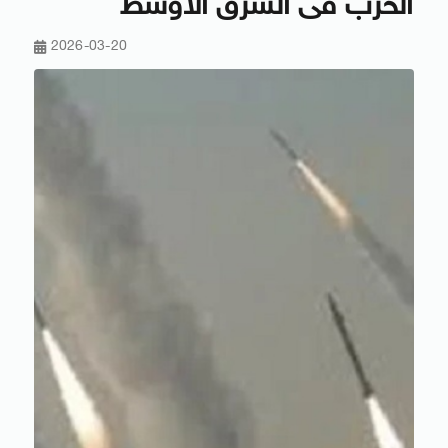
الحرب فى الشرق الأوسط
2026-03-20