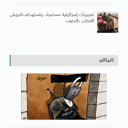
تفجيرات إسرائيلية مستمرة.. واستهداف للجيش
اللبنانى بالجنوب
كاريكاتير