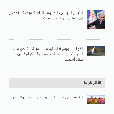
الرئيس الإيرانى: الظروف الراهنة فرصة للتوصل
إلى اتفاق عبر المفاوضات
القوات الروسية تستهدف سفينتى شحن فى
البحر الأسود ومعدات عسكرية أوكرانية فى
ميناء أوديسا
الأكثر قراءة
الطبيعة فى هولندا .. مزيج من الخيال والسحر