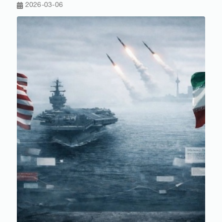
2026-03-06