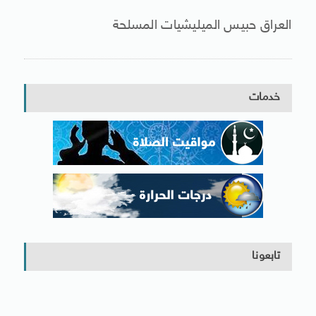
العراق حبيس الميليشيات المسلحة
خدمات
تابعونا