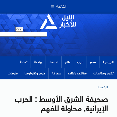
القائمة
الرئيسية
مصر
عرب
عالم
اقتصاد
رياضة
ثقافة
تقارير ومتابعات
مقالات وكتاب
صحافة
علوم وتكنولوجيا
منوعات
الرئيسية
صحيفة الشرق الأوسط : الحرب
الإيرانية, محاولة للفهم