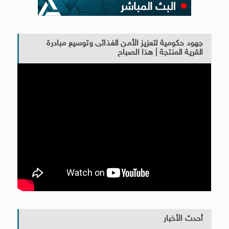
جهود حكومية لتعزيز الأمن الغذائى وتوسيع مبادرة
القرية المنتجة | هذا الصباح
أحدث الأخبار