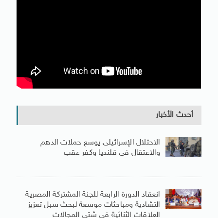
أحدث الأخبار
الاحتلال الإسرائيلى يوسع حملات الدهم
والاعتقال فى قلنديا وكفر عقب
انعقاد الدورة الرابعة للجنة المشتركة المصرية
التشادية ومباحثات موسعة لبحث سبل تعزيز
العلاقات الثنائية فى شتى المجالات