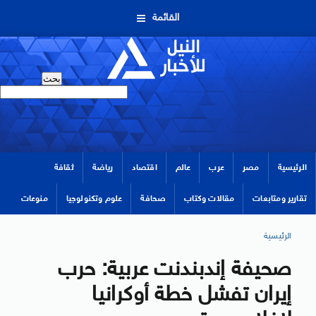
القائمة
الرئيسية
مصر
عرب
عالم
اقتصاد
رياضة
ثقافة
تقارير ومتابعات
مقالات وكتاب
صحافة
علوم وتكنولوجيا
منوعات
الرئيسية
صحيفة إندبندنت عربية: حرب
إيران تفشل خطة أوكرانيا