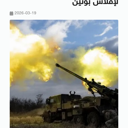
لإفلاس بوتين
2026-03-19