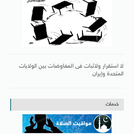
لا استقرار ولاثبات فى المفاوضات بين الولايات
المتحدة وإيران
خدمات