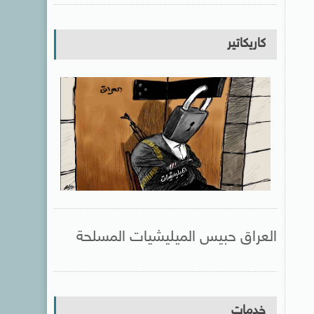
كاريكاتير
العراق حبيس الميليشيات المسلحة
خدمات