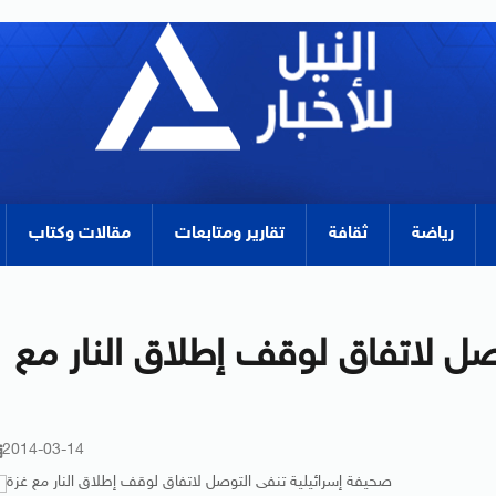
رياضة
ثقافة
تقارير ومتابعات
مقالات وكتاب
صل لاتفاق لوقف إطلاق النار مع
2014-03-14