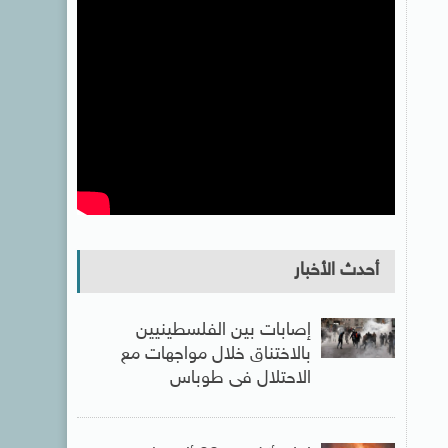
أحدث الأخبار
إصابات بين الفلسطينيين
بالاختناق خلال مواجهات مع
الاحتلال فى طوباس