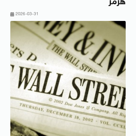
هرمز
2026-03-31