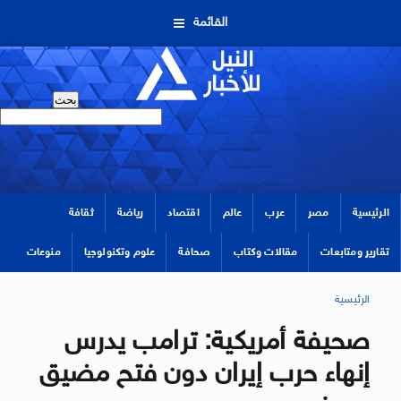
القائمة
الرئيسية
مصر
عرب
عالم
اقتصاد
رياضة
ثقافة
تقارير ومتابعات
مقالات وكتاب
صحافة
علوم وتكنولوجيا
منوعات
الرئيسية
صحيفة أمريكية: ترامب يدرس
إنهاء حرب إيران دون فتح مضيق