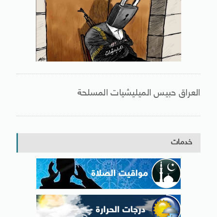
العراق حبيس الميليشيات المسلحة
خدمات