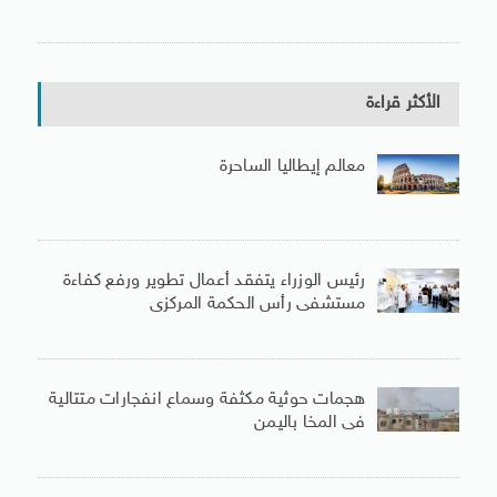
الأكثر قراءة
معالم إيطاليا الساحرة
رئيس الوزراء يتفقد أعمال تطوير ورفع كفاءة
مستشفى رأس الحكمة المركزى
هجمات حوثية مكثفة وسماع انفجارات متتالية
فى المخا باليمن