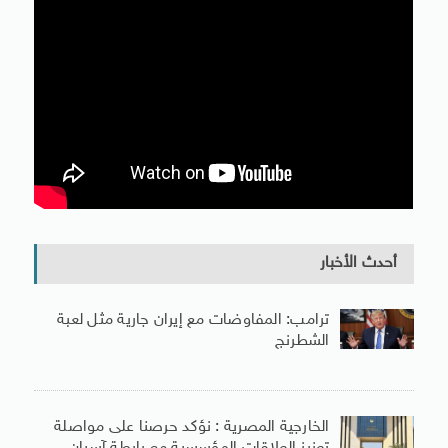
أحدث الأخبار
ترامب: المفاوضات مع إيران جارية مثل لعبة
الشطرنج
الخارجية المصرية : نؤكد حرصنا على مواصلة