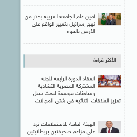
أمين عام الجامعة العربية يحذر من
نهج إسرائيل بتغيير الواقع على
الأرض بالقوة
الأكثر قراءة
انعقاد الدورة الرابعة للجنة
المشتركة المصرية التشادية
ومباحثات موسعة لبحث سبل
تعزيز العلاقات الثنائية فى شتى المجالات
الهيئة العامة للاستعلامات ترد
على مزاعم صحيفتين بريطانيتين