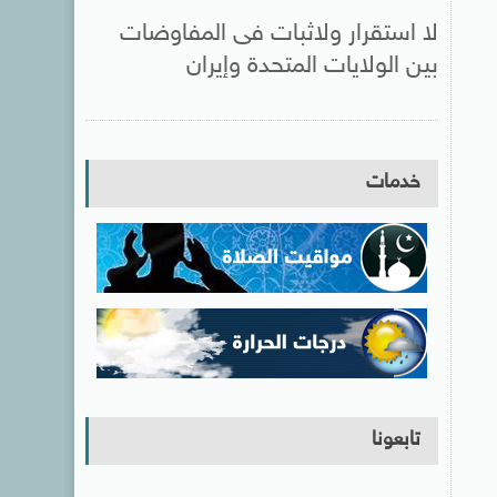
لا استقرار ولاثبات فى المفاوضات
بين الولايات المتحدة وإيران
خدمات
تابعونا