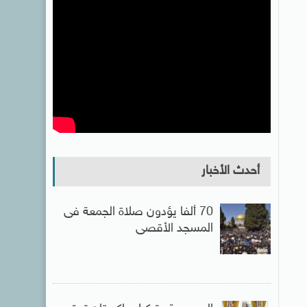
أحدث الأخبار
70 ألفا يؤدون صلاة الجمعة فى
المسجد الأقصى