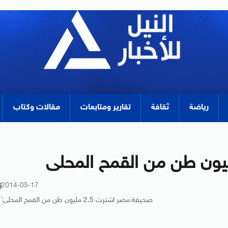
رياضة
ثقافة
تقارير ومتابعات
مقالات وكتاب
2014-05-17