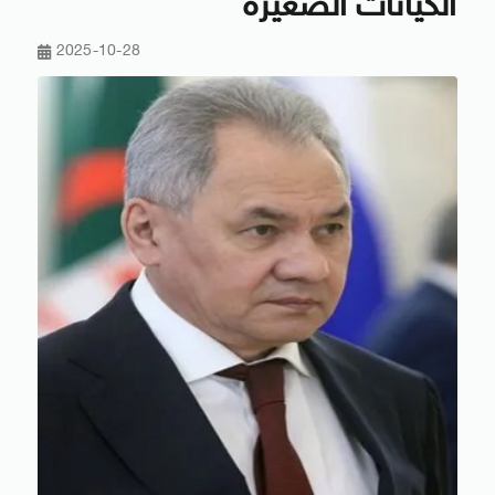
الكيانات الصغيرة
2025-10-28