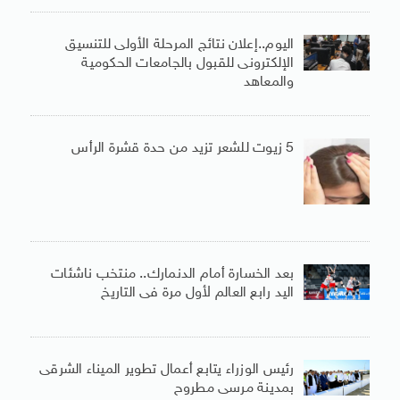
اليوم..إعلان نتائج المرحلة الأولى للتنسيق
الإلكترونى للقبول بالجامعات الحكومية
والمعاهد
5 زيوت للشعر تزيد من حدة قشرة الرأس
بعد الخسارة أمام الدنمارك.. منتخب ناشئات
اليد رابع العالم لأول مرة فى التاريخ
رئيس الوزراء يتابع أعمال تطوير الميناء الشرقى
بمدينة مرسى مطروح