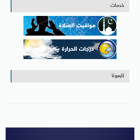
خدمات
تابعونا