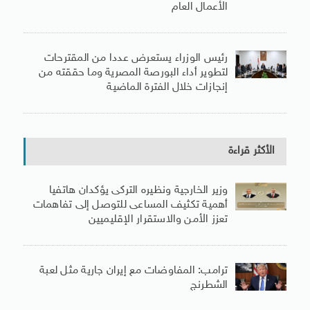
الأعمال العام
رئيس الوزراء يستعرض عددا من المقترحات
لتطوير أداء البورصة المصرية وما حققته من
إنجازات خلال الفترة الماضية
الأكثر قراءة
وزير الخارجية ونظيره التركى يؤكدان هاتفيا
أهمية تكثيف المساعى للتوصل إلى تفاهمات
تعزز الأمن والاستقرار الإقليميين
ترامب: المفاوضات مع إيران جارية مثل لعبة
الشطرنج