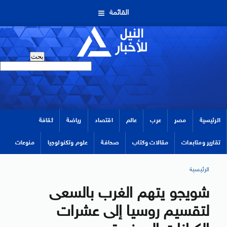
القائمة
الرئيسية
مصر
عرب
عالم
اقتصاد
رياضة
ثقافة
تقارير ومتابعات
مقالات وكتاب
صحافة
علوم وتكنولوجيا
منوعات
الرئيسية
شويجو يتهم الغرب بالسعى
لتقسيم روسيا إلى عشرات