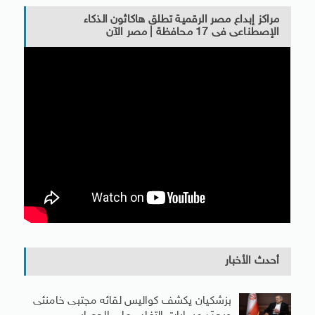
مراكز إبداع مصر الرقمية تطلق هاكاثون الذكاء
الإصطناعى فى 17 محافظة | مصر الآن
أحدث الأخبار
بزشكيان يكشف كواليس لقائه مجتبى خامنئى