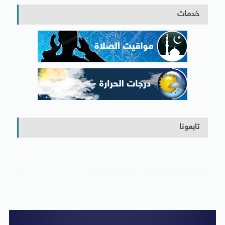
خدمات
تابعونا