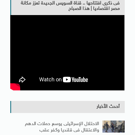
فى ذكرى افتتاحها .. قناة السويس الجديدة تعزز مكانة
مصر اقتصاديا | هذا الصباح
أحدث الأخبار
الاحتلال الإسرائيلى يوسع حملات الدهم
والاعتقال فى قلنديا وكفر عقب