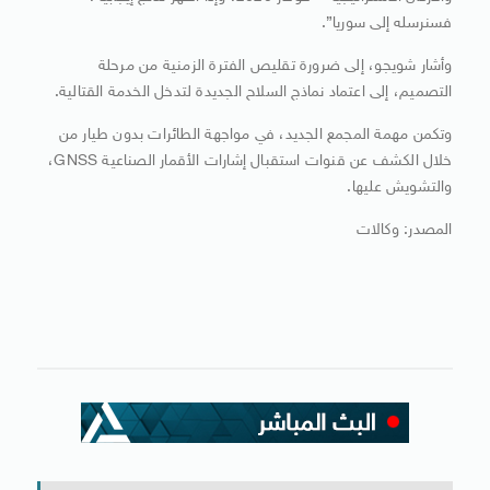
فسنرسله إلى سوريا”.
وأشار شويجو، إلى ضرورة تقليص الفترة الزمنية من مرحلة
التصميم، إلى اعتماد نماذج السلاح الجديدة لتدخل الخدمة القتالية.
وتكمن مهمة المجمع الجديد، في مواجهة الطائرات بدون طيار من
خلال الكشف عن قنوات استقبال إشارات الأقمار الصناعية GNSS،
والتشويش عليها.
المصدر: وكالات