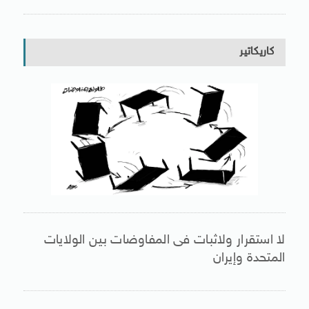
كاريكاتير
لا استقرار ولاثبات فى المفاوضات بين الولايات
المتحدة وإيران