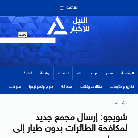
القائمة
الرئيسية
مصر
عرب
عالم
اقتصاد
رياضة
ثقافة
تقارير ومتابعات
مقالات وكتاب
صحافة
علوم وتكنولوجيا
منوعات
الرئيسية
شويجو: إرسال مجمع جديد
لمكافحة الطائرات بدون طيار إلى