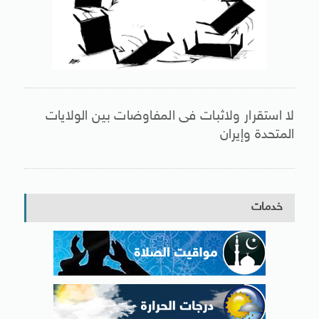
لا استقرار ولاثبات فى المفاوضات بين الولايات
المتحدة وإيران
خدمات