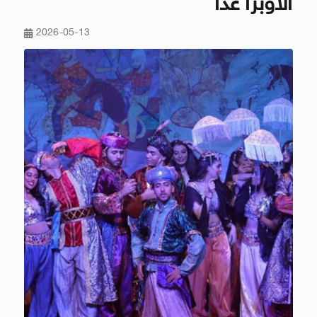
الأوبرا غدًا
2026-05-13