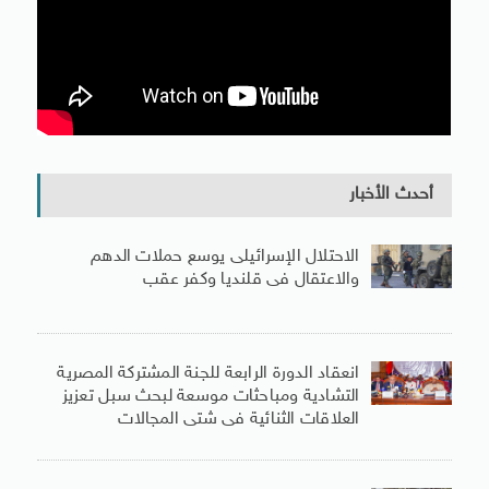
أحدث الأخبار
الاحتلال الإسرائيلى يوسع حملات الدهم
والاعتقال فى قلنديا وكفر عقب
انعقاد الدورة الرابعة للجنة المشتركة المصرية
التشادية ومباحثات موسعة لبحث سبل تعزيز
العلاقات الثنائية فى شتى المجالات