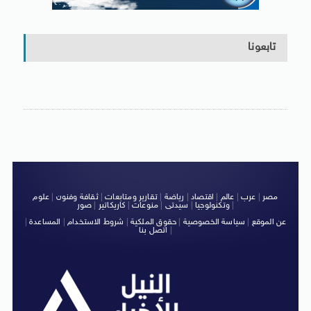
تابعونا
مصر
|
عرب
|
عالم
|
اقتصاد
|
رياضة
|
تقارير ومتابعات
|
ثقافة وفنون
|
علوم
|
وتكنولوجيا
|
سيدتى
|
منوعات
|
كاريكاتير
|
صور
عن الموقع
|
سياسة الخصوصية
|
حقوق الملكية
|
شروط الاستخدام
|
المساعدة
|
|
اتصل بنا