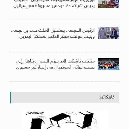
يدرس شراكة دفاعية غير مسبوقة مع إسرائيل
الرئيس السيسى يستقبل الملك حمد بن عيسى
ويجدد موقف مصر الداعم لمملكة البحرين
منتخب ناشئات اليد يهزم الصين ويتأهل إلى
نصف نهائى المونديال فى إنجاز غير مسبوق
كاريكاتير