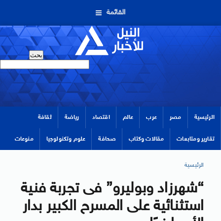
القائمة
الرئيسية
مصر
عرب
عالم
اقتصاد
رياضة
ثقافة
تقارير ومتابعات
مقالات وكتاب
صحافة
علوم وتكنولوجيا
منوعات
الرئيسية
“شهرزاد وبوليرو” فى تجربة فنية
استثنائية على المسرح الكبير بدار