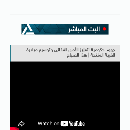
جهود حكومية لتعزيز الأمن الغذائى وتوسيع مبادرة
القرية المنتجة | هذا الصباح