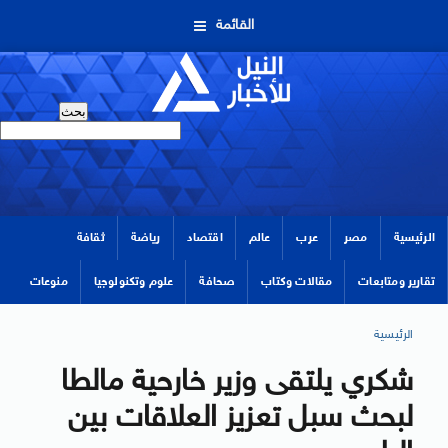
القائمة
الرئيسية
مصر
عرب
عالم
اقتصاد
رياضة
ثقافة
تقارير ومتابعات
مقالات وكتاب
صحافة
علوم وتكنولوجيا
منوعات
الرئيسية
شكري يلتقى وزير خارحية مالطا
لبحث سبل تعزيز العلاقات بين